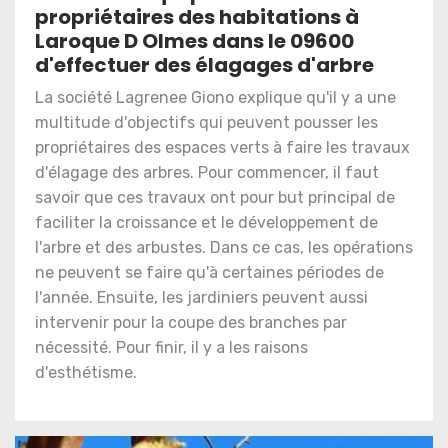
propriétaires des habitations à
Laroque D Olmes dans le 09600
d'effectuer des élagages d'arbre
La société Lagrenee Giono explique qu'il y a une
multitude d'objectifs qui peuvent pousser les
propriétaires des espaces verts à faire les travaux
d'élagage des arbres. Pour commencer, il faut
savoir que ces travaux ont pour but principal de
faciliter la croissance et le développement de
l'arbre et des arbustes. Dans ce cas, les opérations
ne peuvent se faire qu'à certaines périodes de
l'année. Ensuite, les jardiniers peuvent aussi
intervenir pour la coupe des branches par
nécessité. Pour finir, il y a les raisons
d'esthétisme.