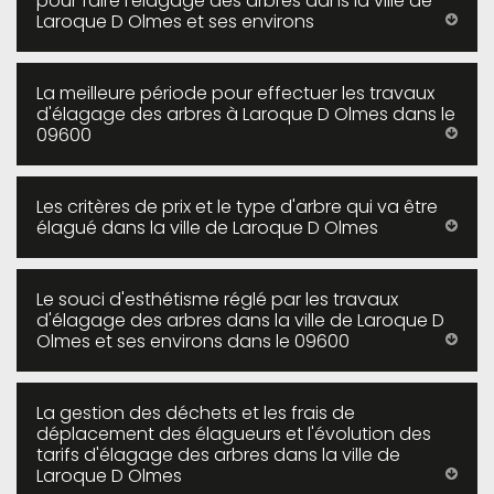
pour faire l'élagage des arbres dans la ville de
Laroque D Olmes et ses environs
La meilleure période pour effectuer les travaux
d'élagage des arbres à Laroque D Olmes dans le
09600
Les critères de prix et le type d'arbre qui va être
élagué dans la ville de Laroque D Olmes
Le souci d'esthétisme réglé par les travaux
d'élagage des arbres dans la ville de Laroque D
Olmes et ses environs dans le 09600
La gestion des déchets et les frais de
déplacement des élagueurs et l'évolution des
tarifs d'élagage des arbres dans la ville de
Laroque D Olmes