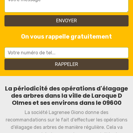
On vous rappelle gratuitement
La périodicité des opérations d'élagage
des arbres dans la ville de Laroque D
Olmes et ses environs dans le 09600
La société Lagrenee Giono donne des
recommandations sur le fait d'effectuer les opérations
d'élagage des arbres de manière régulière. Cela va