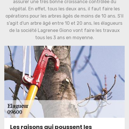
assurer une très bonne croissance contrôlée du
végétal. En effet, tous les deux ans, il faut faire les
opérations pour les arbres âgés de moins de 10 ans. S'il
s'agit d'un arbre âgé entre 10 et 20 ans, les élagueurs
de la société Lagrenee Giono vont faire les travaux
tous les 3 ans en moyenne.
Les raisons qui poussent les