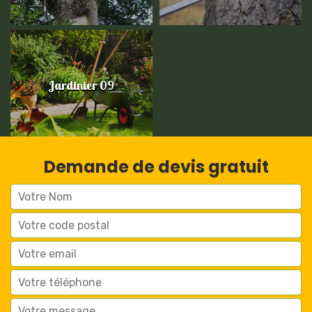
Jardinier 09
Demande de devis gratuit