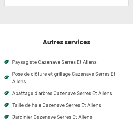
Autres services
Paysagiste Cazenave Serres Et Allens
Pose de clôture et grillage Cazenave Serres Et
Allens
Abattage d'arbres Cazenave Serres Et Allens
Taille de haie Cazenave Serres Et Allens
Jardinier Cazenave Serres Et Allens