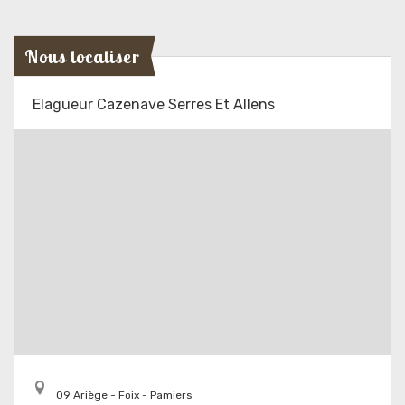
Nous localiser
Elagueur Cazenave Serres Et Allens
09 Ariège - Foix - Pamiers