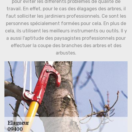
pour éviter les différents problèmes de qualité de
travail. En effet, pour le cas des élagages des arbres, il
faut solliciter les jardiniers professionnels. Ce sont les
personnes spécialement formées pour cela. En plus de
cela, ils utilisent les meilleurs instruments ou outils. Il y
a aussi l'aptitude des paysagistes professionnels pour
effectuer la coupe des branches des arbres et des
arbustes.