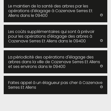
Le maintien de la santé des arbres par les
opérations d'élagage à Cazenave Serres Et
Allens dans le 09400
Les coûts supplémentaires qui sont à prévoir
pour les opérations d'élagage des arbres à
Cazenave Serres Et Allens dans le 09400
La périodicité des opérations d'élagage des
arbres dans la ville de Cazenave Serres Et Allens
et ses environs dans le 09400
Faites appel à un élagueur pas cher à Cazenave
Serres Et Allens