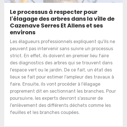
Le processus à respecter pour
l'élagage des arbres dans la ville de
Cazenave Serres Et Allens et ses
environs
Les élagueurs professionnels expliquent qu'ils ne
peuvent pas intervenir sans suivre un processus
strict. En effet, ils doivent en premier lieu faire
des diagnostics des arbres qui se trouvent dans
l'espace vert ou le jardin. De ce fait, un état des
lieux se fait pour estimer l'ampleur des travaux à
faire. Ensuite, ils vont procéder à l'élagage
proprement dit en sectionnant les branches. Pour
poursuivre, les experts devront s'assurer de
l'enlèvement des différents déchets comme les
feuilles et les branches coupées.