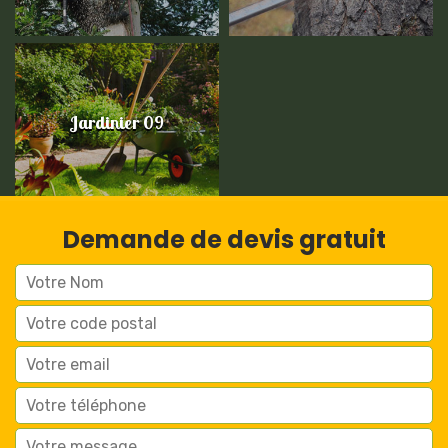
Jardinier 09
Demande de devis gratuit