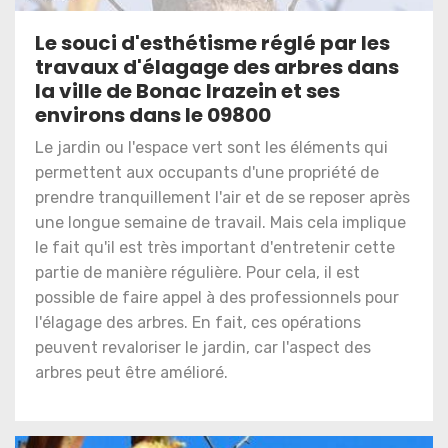
Le souci d'esthétisme réglé par les
travaux d'élagage des arbres dans
la ville de Bonac Irazein et ses
environs dans le 09800
Le jardin ou l'espace vert sont les éléments qui
permettent aux occupants d'une propriété de
prendre tranquillement l'air et de se reposer après
une longue semaine de travail. Mais cela implique
le fait qu'il est très important d'entretenir cette
partie de manière régulière. Pour cela, il est
possible de faire appel à des professionnels pour
l'élagage des arbres. En fait, ces opérations
peuvent revaloriser le jardin, car l'aspect des
arbres peut être amélioré.