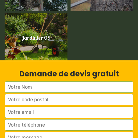
Jardinier 09
Demande de devis gratuit