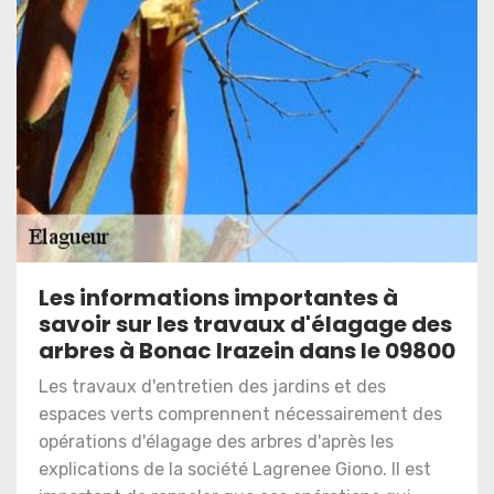
Les informations importantes à
savoir sur les travaux d'élagage des
arbres à Bonac Irazein dans le 09800
Les travaux d'entretien des jardins et des
espaces verts comprennent nécessairement des
opérations d'élagage des arbres d'après les
explications de la société Lagrenee Giono. Il est