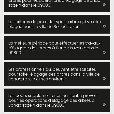
arbres pour les opérations d'élagage à Bonac
Irazein dans le 09800
Les critères de prix et le type d'arbre qui va être
élagué dans la ville de Bonac Irazein
La meilleure période pour effectuer les travaux
d'élagage des arbres à Bonac Irazein dans le
09800
Les professionnels qui peuvent être sollicités
pour faire l'élagage des arbres dans la ville de
Bonac Irazein et ses environs
Les coûts supplémentaires qui sont à prévoir
pour les opérations d'élagage des arbres à
Bonac Irazein dans le 09800