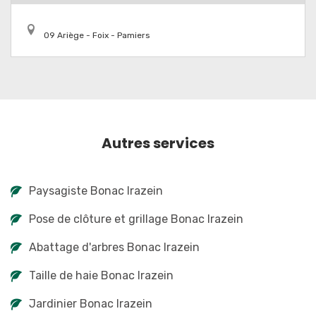
09 Ariège - Foix - Pamiers
Autres services
Paysagiste Bonac Irazein
Pose de clôture et grillage Bonac Irazein
Abattage d'arbres Bonac Irazein
Taille de haie Bonac Irazein
Jardinier Bonac Irazein