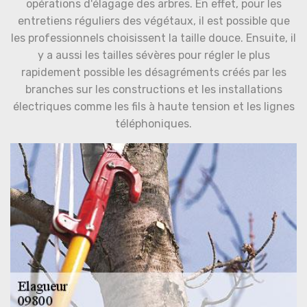
opérations d'élagage des arbres. En effet, pour les
entretiens réguliers des végétaux, il est possible que
les professionnels choisissent la taille douce. Ensuite, il
y a aussi les tailles sévères pour régler le plus
rapidement possible les désagréments créés par les
branches sur les constructions et les installations
électriques comme les fils à haute tension et les lignes
téléphoniques.