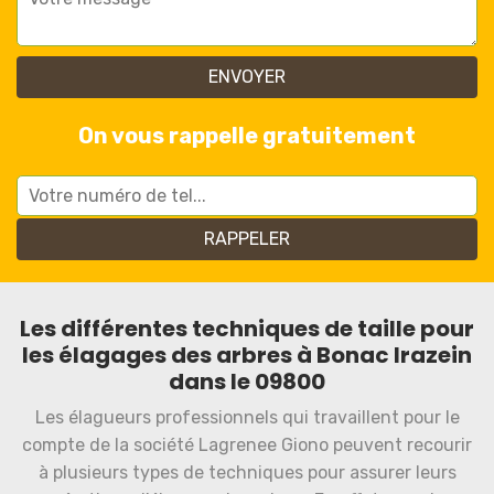
On vous rappelle gratuitement
Les différentes techniques de taille pour
les élagages des arbres à Bonac Irazein
dans le 09800
Les élagueurs professionnels qui travaillent pour le
compte de la société Lagrenee Giono peuvent recourir
à plusieurs types de techniques pour assurer leurs