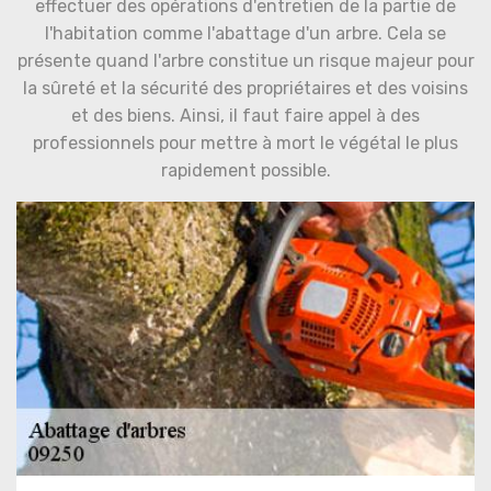
effectuer des opérations d'entretien de la partie de
l'habitation comme l'abattage d'un arbre. Cela se
présente quand l'arbre constitue un risque majeur pour
la sûreté et la sécurité des propriétaires et des voisins
et des biens. Ainsi, il faut faire appel à des
professionnels pour mettre à mort le végétal le plus
rapidement possible.