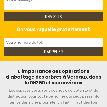
On vous rappelle gratuitement
L'importance des opérations
d'abattage des arbres à Vernaux dans
le 09250 et ses environs
Les espaces verts sont des lieux de détente et de
distraction pour toute personne qui peut passer du
temps dans une propriété. En fait, il faut des fois