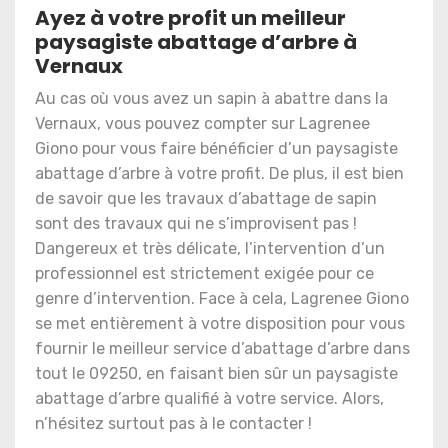
Ayez à votre profit un meilleur
paysagiste abattage d’arbre à
Vernaux
Au cas où vous avez un sapin à abattre dans la
Vernaux, vous pouvez compter sur Lagrenee
Giono pour vous faire bénéficier d’un paysagiste
abattage d’arbre à votre profit. De plus, il est bien
de savoir que les travaux d’abattage de sapin
sont des travaux qui ne s’improvisent pas !
Dangereux et très délicate, l’intervention d’un
professionnel est strictement exigée pour ce
genre d’intervention. Face à cela, Lagrenee Giono
se met entièrement à votre disposition pour vous
fournir le meilleur service d’abattage d’arbre dans
tout le 09250, en faisant bien sûr un paysagiste
abattage d’arbre qualifié à votre service. Alors,
n’hésitez surtout pas à le contacter !