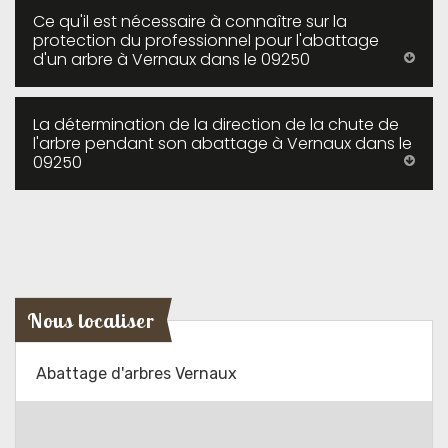
Ce qu'il est nécessaire à connaître sur la
protection du professionnel pour l'abattage
d'un arbre à Vernaux dans le 09250
La détermination de la direction de la chute de
l'arbre pendant son abattage à Vernaux dans le
09250
Nous localiser
Abattage d'arbres Vernaux