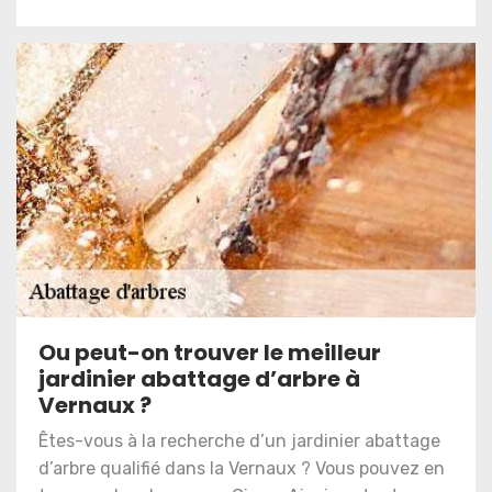
Ou peut-on trouver le meilleur
jardinier abattage d’arbre à
Vernaux ?
Êtes-vous à la recherche d’un jardinier abattage
d’arbre qualifié dans la Vernaux ? Vous pouvez en