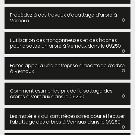
Procédez à des travaux d’abattage d’arbre à
Vernaux
L'utilisation des tronçonneuses et des haches
pour abattre un arbre à Vernaux dans le 09250
Faites appel à une entreprise d’abattage d’arbre
à Vernaux
Comment estimer les prix de l'abattage des
arbres à Vernaux dans le 09250
Les matériels qui sont nécessaires pour effectuer
l'abattage des arbres à Vernaux dans le 09250