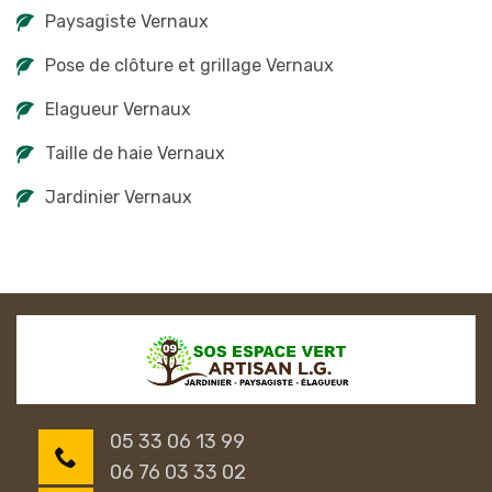
Paysagiste Vernaux
Pose de clôture et grillage Vernaux
Elagueur Vernaux
Taille de haie Vernaux
Jardinier Vernaux
05 33 06 13 99
06 76 03 33 02