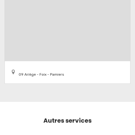
09 Ariège - Foix - Pamiers
Autres services