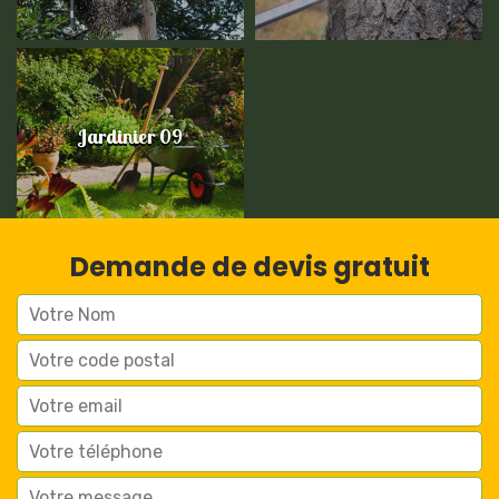
Jardinier 09
Demande de devis gratuit