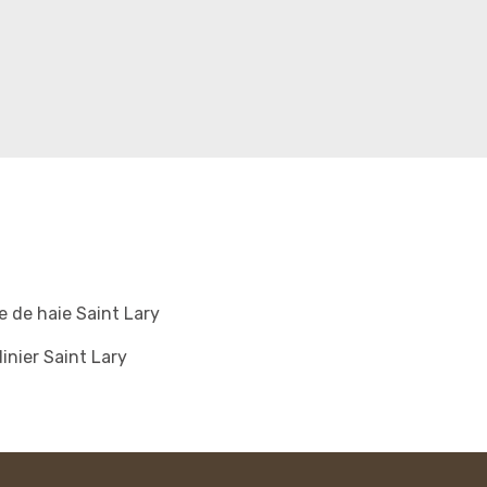
le de haie Saint Lary
inier Saint Lary