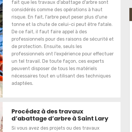
fait que les travaux d'abattage d'arbre sont
considérés comme des opérations à haut
risque. En fait, l'arbre peut peser plus d'une
tonne et la chute de celui-ci peut être fatale.
De ce fait, il faut faire appel à des
professionnels pour des raisons de sécurité et
de protection. Ensuite, seuls les
professionnels ont l'expérience pour effectuer
un tel travail. De toute façon, ces experts
peuvent disposer de tous les matériels
nécessaires tout en utilisant des techniques
adaptées.
Procédez à des travaux
d’abattage d’arbre à Saint Lary
Si vous avez des projets ou des travaux