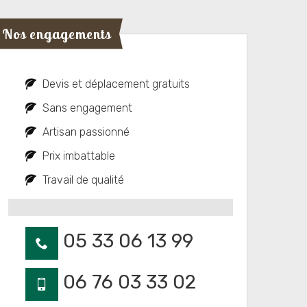
Nos engagements
Devis et déplacement gratuits
Sans engagement
Artisan passionné
Prix imbattable
Travail de qualité
05 33 06 13 99
06 76 03 33 02