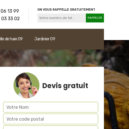
ON VOUS RAPPELLE GRATUITEMENT
 06 13 99
 03 33 02
ille de haie 09
Jardinier 09
Devis gratuit