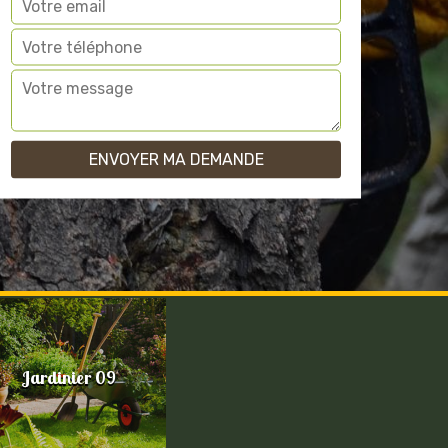
Jardinier 09