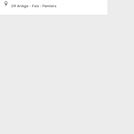
09 Ariège - Foix - Pamiers