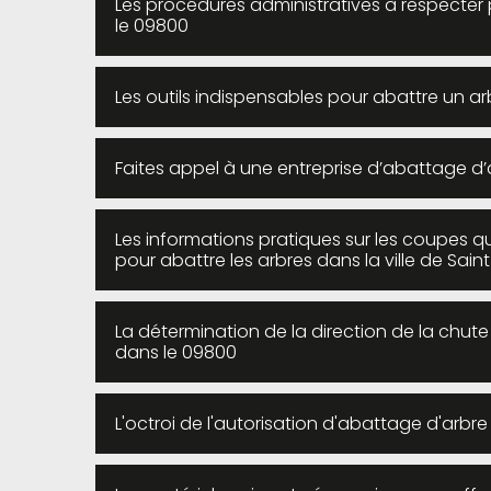
Les procédures administratives à respecter 
le 09800
Les outils indispensables pour abattre un ar
Faites appel à une entreprise d’abattage d’a
Les informations pratiques sur les coupes qu
pour abattre les arbres dans la ville de Saint
La détermination de la direction de la chut
dans le 09800
L'octroi de l'autorisation d'abattage d'arbre