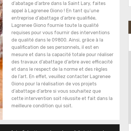
d’abatage d’arbre dans la Saint Lary, faites
appel à Lagrenee Giono ! En tant qu’une
entreprise d’abattage d’arbre qualifiée,
Lagrenee Giono fournie toute la qualité
requises pour vous fournir des interventions
de qualité dans le 09800. Ainsi, grâce à la
qualification de ses personnels, il est en
mesure et dans la capacité totale pour réaliser
des travaux d’abattage d’arbre avec efficacité
et dans le respect de la norme et des règles
de l’art. En effet, veuillez contacter Lagrenee
Giono pour la réalisation de vos projets
d’abattage d’arbre si vous souhaitez que
cette intervention soit réussite et fait dans la
meilleure condition qui soit.