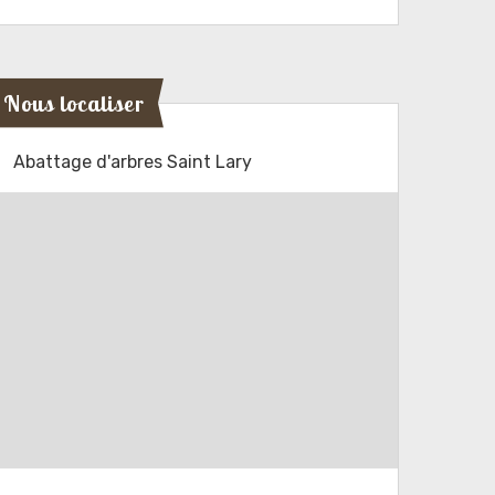
Nous localiser
Abattage d'arbres Saint Lary