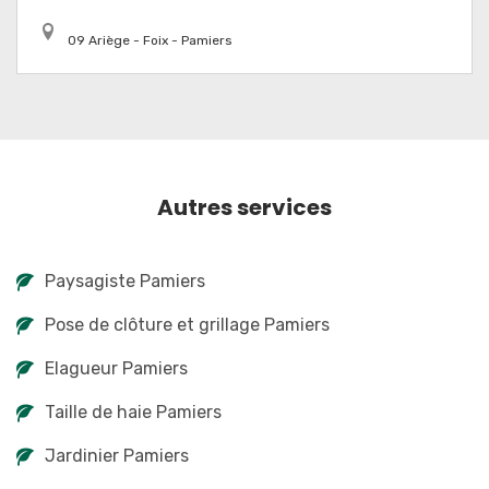
09 Ariège - Foix - Pamiers
Autres services
Paysagiste Pamiers
Pose de clôture et grillage Pamiers
Elagueur Pamiers
Taille de haie Pamiers
Jardinier Pamiers