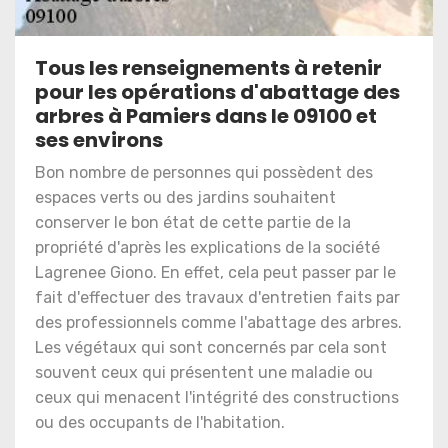
Tous les renseignements à retenir
pour les opérations d'abattage des
arbres à Pamiers dans le 09100 et
ses environs
Bon nombre de personnes qui possèdent des
espaces verts ou des jardins souhaitent
conserver le bon état de cette partie de la
propriété d'après les explications de la société
Lagrenee Giono. En effet, cela peut passer par le
fait d'effectuer des travaux d'entretien faits par
des professionnels comme l'abattage des arbres.
Les végétaux qui sont concernés par cela sont
souvent ceux qui présentent une maladie ou
ceux qui menacent l'intégrité des constructions
ou des occupants de l'habitation.