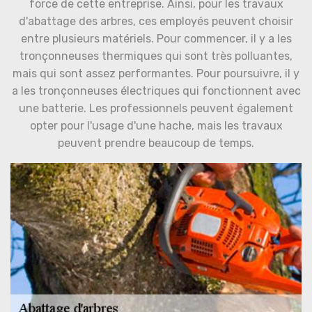
force de cette entreprise. Ainsi, pour les travaux
d'abattage des arbres, ces employés peuvent choisir
entre plusieurs matériels. Pour commencer, il y a les
tronçonneuses thermiques qui sont très polluantes,
mais qui sont assez performantes. Pour poursuivre, il y
a les tronçonneuses électriques qui fonctionnent avec
une batterie. Les professionnels peuvent également
opter pour l'usage d'une hache, mais les travaux
peuvent prendre beaucoup de temps.