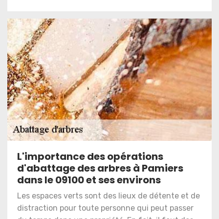
L'importance des opérations
d'abattage des arbres à Pamiers
dans le 09100 et ses environs
Les espaces verts sont des lieux de détente et de
distraction pour toute personne qui peut passer