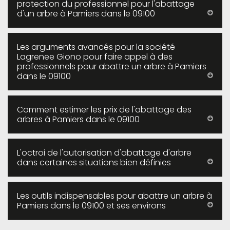
protection du professionnel pour l'abattage
d'un arbre à Pamiers dans le 09100
Les arguments avancés pour la société
Lagrenee Giono pour faire appel à des
professionnels pour abattre un arbre à Pamiers
dans le 09100
Comment estimer les prix de l'abattage des
arbres à Pamiers dans le 09100
L'octroi de l'autorisation d'abattage d'arbre
dans certaines situations bien définies
Les outils indispensables pour abattre un arbre à
Pamiers dans le 09100 et ses environs