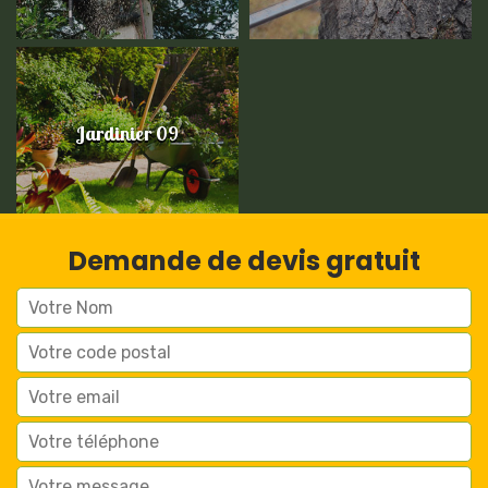
Jardinier 09
Demande de devis gratuit