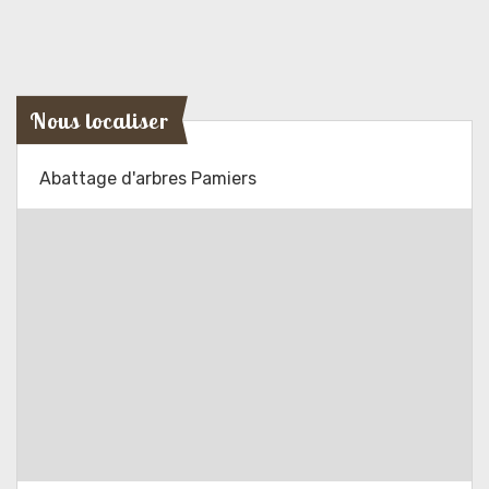
Nous localiser
Abattage d'arbres Pamiers