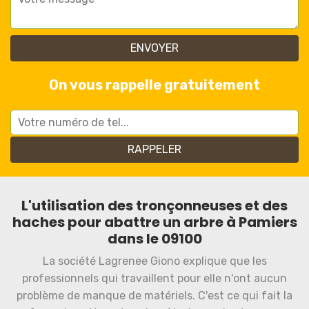
On vous rappelle gratuitement
L'utilisation des tronçonneuses et des
haches pour abattre un arbre à Pamiers
dans le 09100
La société Lagrenee Giono explique que les
professionnels qui travaillent pour elle n'ont aucun
problème de manque de matériels. C'est ce qui fait la