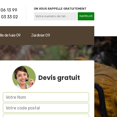
ON VOUS RAPPELLE GRATUITEMENT
 06 13 99
 03 33 02
ille de haie 09
Jardinier 09
Devis gratuit