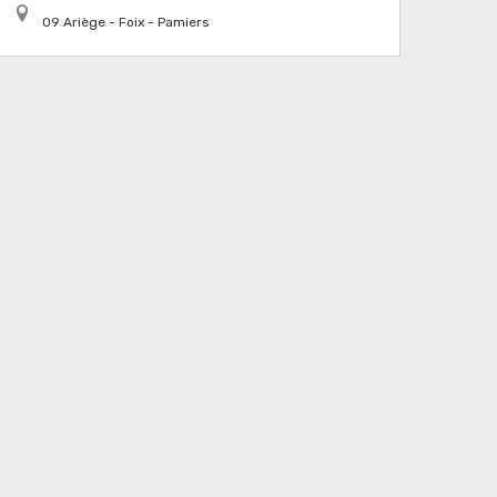
09 Ariège - Foix - Pamiers