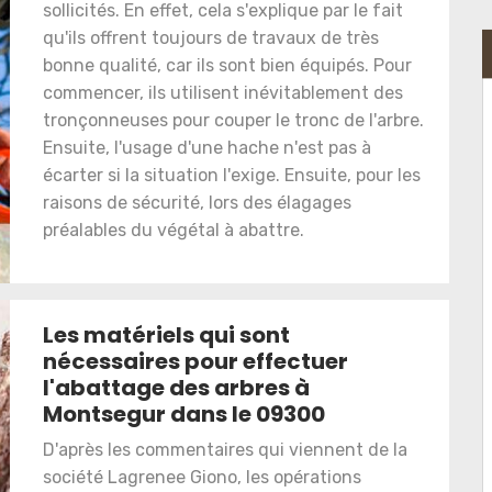
sollicités. En effet, cela s'explique par le fait
qu'ils offrent toujours de travaux de très
bonne qualité, car ils sont bien équipés. Pour
commencer, ils utilisent inévitablement des
tronçonneuses pour couper le tronc de l'arbre.
Ensuite, l'usage d'une hache n'est pas à
écarter si la situation l'exige. Ensuite, pour les
raisons de sécurité, lors des élagages
préalables du végétal à abattre.
Les matériels qui sont
nécessaires pour effectuer
l'abattage des arbres à
Montsegur dans le 09300
D'après les commentaires qui viennent de la
société Lagrenee Giono, les opérations