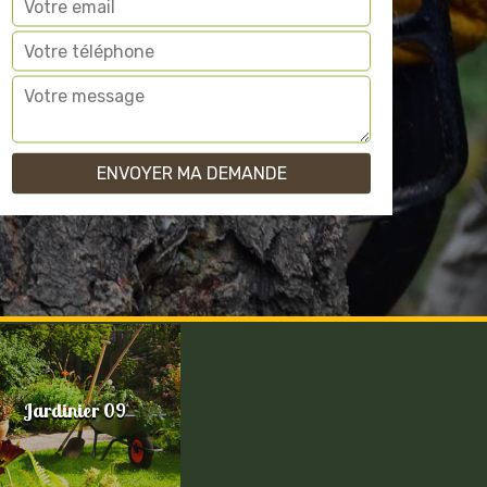
Jardinier 09