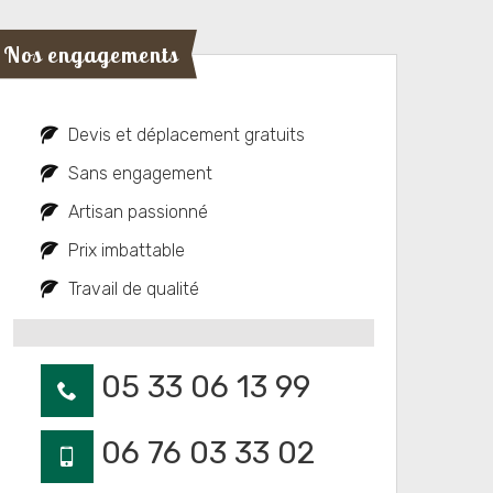
Nos engagements
Devis et déplacement gratuits
Sans engagement
Artisan passionné
Prix imbattable
Travail de qualité
05 33 06 13 99
06 76 03 33 02