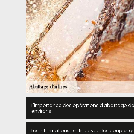
L'importance des opérations d'abattage de
environs
Les informations pratiques sur les coupes qu