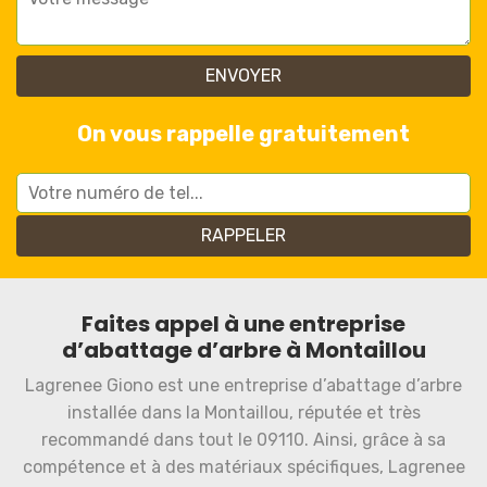
On vous rappelle gratuitement
Faites appel à une entreprise
d’abattage d’arbre à Montaillou
Lagrenee Giono est une entreprise d’abattage d’arbre
installée dans la Montaillou, réputée et très
recommandé dans tout le 09110. Ainsi, grâce à sa
compétence et à des matériaux spécifiques, Lagrenee