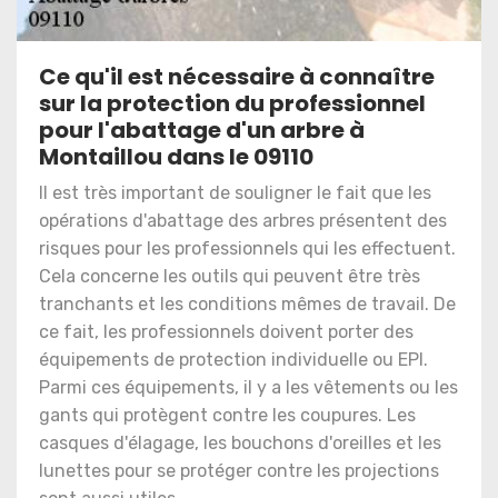
Ce qu'il est nécessaire à connaître
sur la protection du professionnel
pour l'abattage d'un arbre à
Montaillou dans le 09110
Il est très important de souligner le fait que les
opérations d'abattage des arbres présentent des
risques pour les professionnels qui les effectuent.
Cela concerne les outils qui peuvent être très
tranchants et les conditions mêmes de travail. De
ce fait, les professionnels doivent porter des
équipements de protection individuelle ou EPI.
Parmi ces équipements, il y a les vêtements ou les
gants qui protègent contre les coupures. Les
casques d'élagage, les bouchons d'oreilles et les
lunettes pour se protéger contre les projections