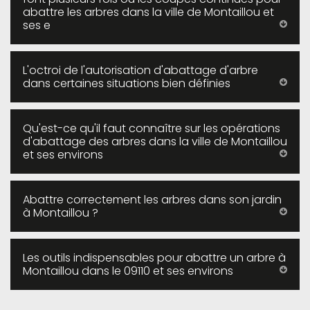
abattre les arbres dans la ville de Montaillou et
ses e
L'octroi de l'autorisation d'abattage d'arbre
dans certaines situations bien définies
Qu'est-ce qu'il faut connaître sur les opérations
d'abattage des arbres dans la ville de Montaillou
et ses environs
Abattre correctement les arbres dans son jardin
à Montaillou ?
Les outils indispensables pour abattre un arbre à
Montaillou dans le 09110 et ses environs