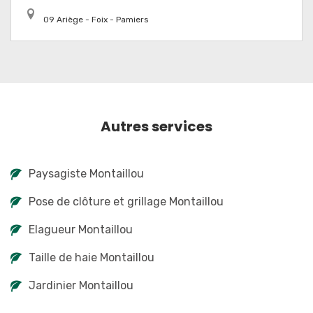
09 Ariège - Foix - Pamiers
Autres services
Paysagiste Montaillou
Pose de clôture et grillage Montaillou
Elagueur Montaillou
Taille de haie Montaillou
Jardinier Montaillou