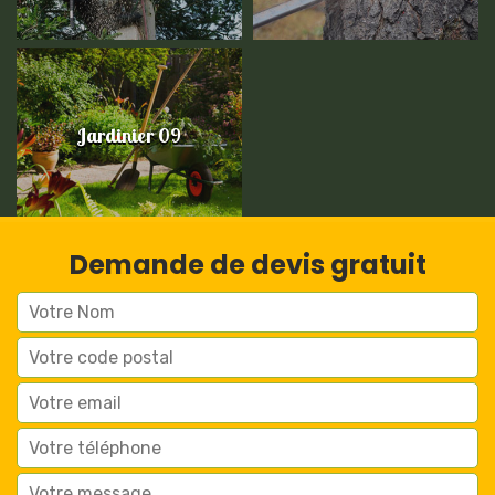
Jardinier 09
Demande de devis gratuit