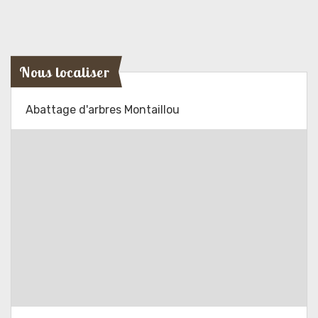
Nous localiser
Abattage d'arbres Montaillou