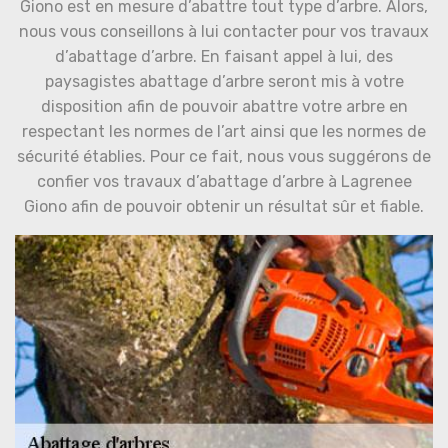
Giono est en mesure d’abattre tout type d’arbre. Alors,
nous vous conseillons à lui contacter pour vos travaux
d’abattage d’arbre. En faisant appel à lui, des
paysagistes abattage d’arbre seront mis à votre
disposition afin de pouvoir abattre votre arbre en
respectant les normes de l’art ainsi que les normes de
sécurité établies. Pour ce fait, nous vous suggérons de
confier vos travaux d’abattage d’arbre à Lagrenee
Giono afin de pouvoir obtenir un résultat sûr et fiable.