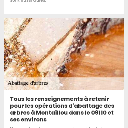
sont aussi utiles.
Tous les renseignements à retenir
pour les opérations d'abattage des
arbres à Montaillou dans le 09110 et
ses environs