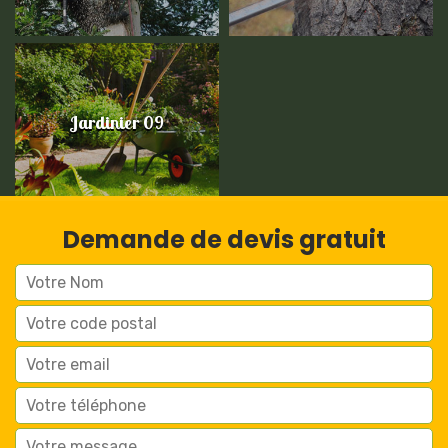
Jardinier 09
Demande de devis gratuit