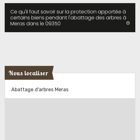
Ce qu'il faut savoir sur la protection apportée à
certains biens pendant l'abattage des arbres à
Meras dans le 09350
Nous localiser
Abattage d'arbres Meras