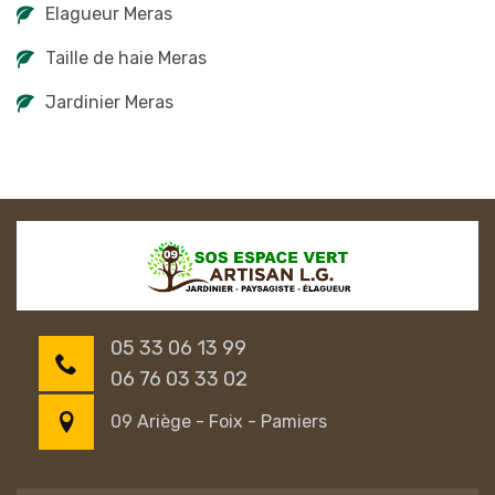
Elagueur Meras
Taille de haie Meras
Jardinier Meras
05 33 06 13 99
06 76 03 33 02
09 Ariège - Foix - Pamiers