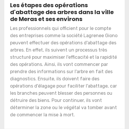
Les étapes des opérations
d'abattage des arbres dans la ville
de Meras et ses environs
Les professionnels qui officient pour le compte
des entreprises comme la société Lagrenee Giono
peuvent effectuer des opérations d'abattage des
arbres. En effet, ils suivent un processus très
structuré pour maximiser l'efficacité et la rapidité
des opérations. Ainsi, ils vont commencer par
prendre des informations sur l'arbre en fait des
diagnostics. Ensuite, ils doivent faire des
opérations d'élagage pour faciliter l'abattage, car
les branches peuvent blesser des personnes ou
détruire des biens. Pour continuer, ils vont
déterminer la zone ou le végétal va tomber avant
de commencer la mise à mort.