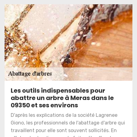
Les outils indispensables pour
abattre un arbre à Meras dans le
09350 et ses environs
D'après les explications de la société Lagrenee
Giono, les professionnels de l'abattage d'arbre qui
travaillent pour elle sont souvent sollicités. En