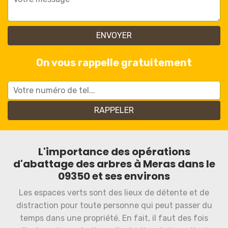
On vous rappelle gratuitement
L'importance des opérations
d'abattage des arbres à Meras dans le
09350 et ses environs
Les espaces verts sont des lieux de détente et de
distraction pour toute personne qui peut passer du
temps dans une propriété. En fait, il faut des fois