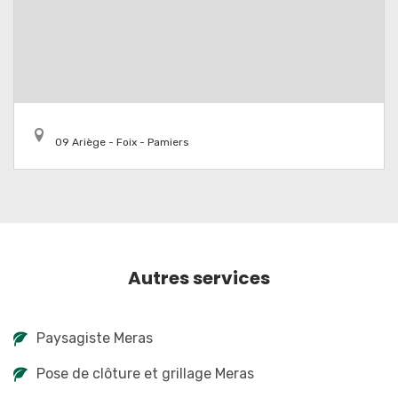
09 Ariège - Foix - Pamiers
Autres services
Paysagiste Meras
Pose de clôture et grillage Meras