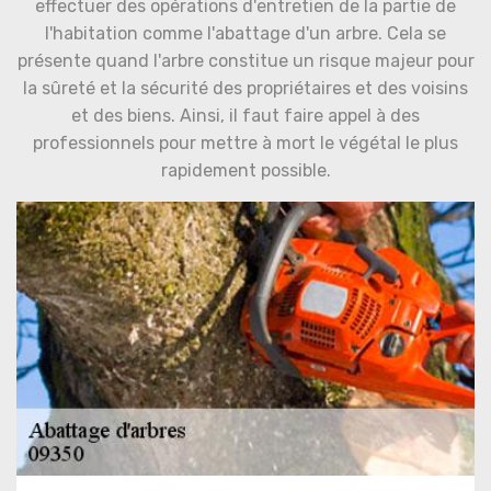
effectuer des opérations d'entretien de la partie de
l'habitation comme l'abattage d'un arbre. Cela se
présente quand l'arbre constitue un risque majeur pour
la sûreté et la sécurité des propriétaires et des voisins
et des biens. Ainsi, il faut faire appel à des
professionnels pour mettre à mort le végétal le plus
rapidement possible.