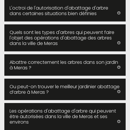
L'octroi de l'autorisation d'abattage d'arbre
dans certaines situations bien définies
Quels sont les types d'arbres qui peuvent faire
l'objet des opérations d'abattage des arbres
dans la ville de Meras
Abattre correctement les arbres dans son jardin
à Meras ?
Ou peut-on trouver le meilleur jardinier abattage
d’arbre à Meras ?
Les opérations d'abattage d'arbre qui peuvent
être autorisées dans la ville de Meras et ses
environs