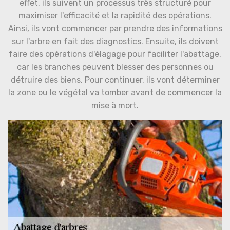
effet, ils suivent un processus très structuré pour
maximiser l'efficacité et la rapidité des opérations.
Ainsi, ils vont commencer par prendre des informations
sur l'arbre en fait des diagnostics. Ensuite, ils doivent
faire des opérations d'élagage pour faciliter l'abattage,
car les branches peuvent blesser des personnes ou
détruire des biens. Pour continuer, ils vont déterminer
la zone ou le végétal va tomber avant de commencer la
mise à mort.