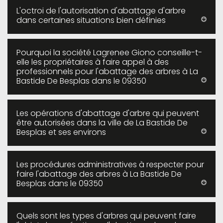
L'octroi de l'autorisation d'abattage d'arbre
dans certaines situations bien définies
Pourquoi la société Lagrenee Giono conseille-t-
elle les propriétaires à faire appel à des
professionnels pour l'abattage des arbres à La
Bastide De Besplas dans le 09350
Les opérations d'abattage d'arbre qui peuvent
être autorisées dans la ville de La Bastide De
Besplas et ses environs
Les procédures administratives à respecter pour
faire l'abattage des arbres à La Bastide De
Besplas dans le 09350
Quels sont les types d'arbres qui peuvent faire