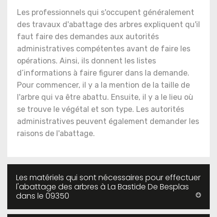
Les professionnels qui s'occupent généralement
des travaux d'abattage des arbres expliquent qu'il
faut faire des demandes aux autorités
administratives compétentes avant de faire les
opérations. Ainsi, ils donnent les listes
d’informations à faire figurer dans la demande.
Pour commencer, il y a la mention de la taille de
l'arbre qui va être abattu. Ensuite, il y a le lieu où
se trouve le végétal et son type. Les autorités
administratives peuvent également demander les
raisons de l'abattage.
Les matériels qui sont nécessaires pour effectuer
l'abattage des arbres à La Bastide De Besplas
dans le 09350