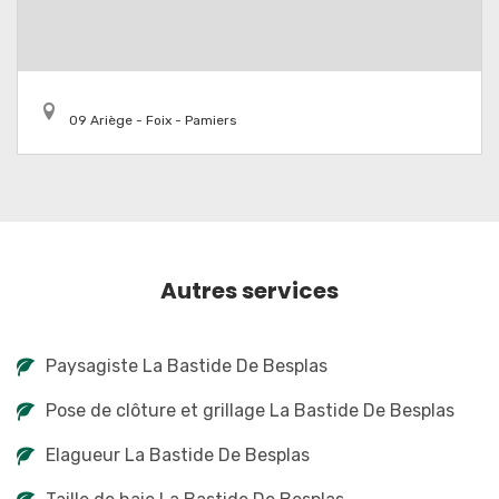
09 Ariège - Foix - Pamiers
Autres services
Paysagiste La Bastide De Besplas
Pose de clôture et grillage La Bastide De Besplas
Elagueur La Bastide De Besplas