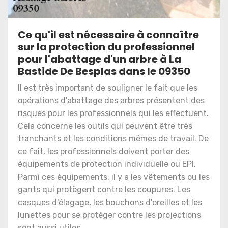
Ce qu'il est nécessaire à connaître
sur la protection du professionnel
pour l'abattage d'un arbre à La
Bastide De Besplas dans le 09350
Il est très important de souligner le fait que les
opérations d'abattage des arbres présentent des
risques pour les professionnels qui les effectuent.
Cela concerne les outils qui peuvent être très
tranchants et les conditions mêmes de travail. De
ce fait, les professionnels doivent porter des
équipements de protection individuelle ou EPI.
Parmi ces équipements, il y a les vêtements ou les
gants qui protègent contre les coupures. Les
casques d'élagage, les bouchons d'oreilles et les
lunettes pour se protéger contre les projections
sont aussi utiles.