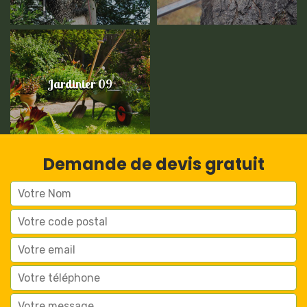
Jardinier 09
Demande de devis gratuit