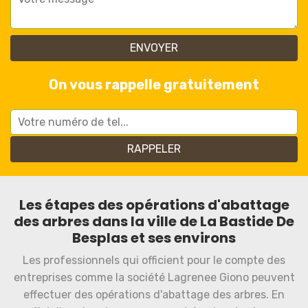
On vous rappelle gratuitement
Les étapes des opérations d'abattage
des arbres dans la ville de La Bastide De
Besplas et ses environs
Les professionnels qui officient pour le compte des
entreprises comme la société Lagrenee Giono peuvent
effectuer des opérations d'abattage des arbres. En