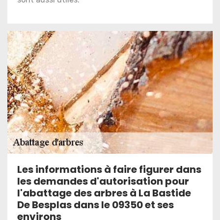
Les informations à faire figurer dans
les demandes d'autorisation pour
l'abattage des arbres à La Bastide
De Besplas dans le 09350 et ses
environs