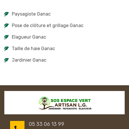
Paysagiste Ganac
Pose de clôture et grillage Ganac
Elagueur Ganac
Taille de haie Ganac
Jardinier Ganac
05 33 06 13 99