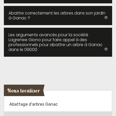
Abattre correctement les arbres dans son jardin
à Ganac ?
Les arguments avancés pour la société
Lagrenee Giono pour faire appel à des
professionnels pour abattre un arbre à Ganac
dans le 09000
Nous localiser
Abattage d'arbres Ganac