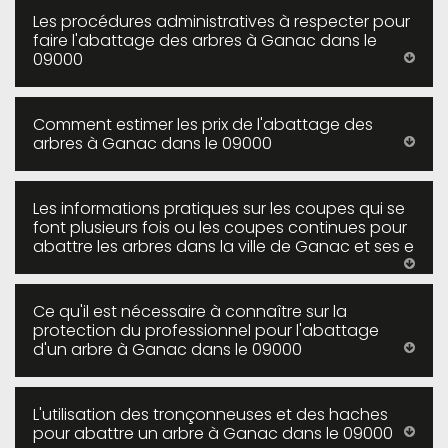
Les procédures administratives à respecter pour
faire l'abattage des arbres à Ganac dans le
09000
Comment estimer les prix de l'abattage des
arbres à Ganac dans le 09000
Les informations pratiques sur les coupes qui se
font plusieurs fois ou les coupes continues pour
abattre les arbres dans la ville de Ganac et ses e
Ce qu'il est nécessaire à connaître sur la
protection du professionnel pour l'abattage
d'un arbre à Ganac dans le 09000
L'utilisation des tronçonneuses et des haches
pour abattre un arbre à Ganac dans le 09000