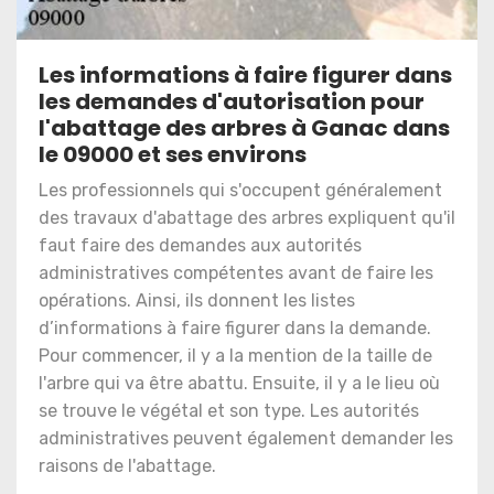
Les informations à faire figurer dans
les demandes d'autorisation pour
l'abattage des arbres à Ganac dans
le 09000 et ses environs
Les professionnels qui s'occupent généralement
des travaux d'abattage des arbres expliquent qu'il
faut faire des demandes aux autorités
administratives compétentes avant de faire les
opérations. Ainsi, ils donnent les listes
d’informations à faire figurer dans la demande.
Pour commencer, il y a la mention de la taille de
l'arbre qui va être abattu. Ensuite, il y a le lieu où
se trouve le végétal et son type. Les autorités
administratives peuvent également demander les
raisons de l'abattage.