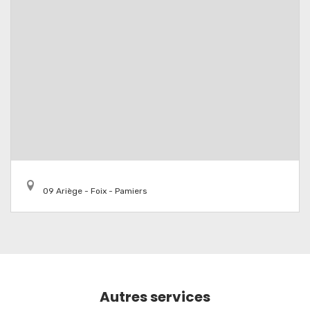
09 Ariège - Foix - Pamiers
Autres services