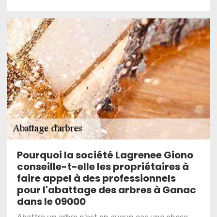
Pourquoi la société Lagrenee Giono
conseille-t-elle les propriétaires à
faire appel à des professionnels
pour l'abattage des arbres à Ganac
dans le 09000