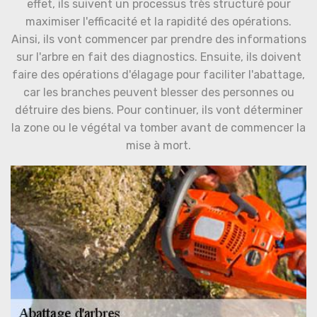
effet, ils suivent un processus très structuré pour
maximiser l'efficacité et la rapidité des opérations.
Ainsi, ils vont commencer par prendre des informations
sur l'arbre en fait des diagnostics. Ensuite, ils doivent
faire des opérations d'élagage pour faciliter l'abattage,
car les branches peuvent blesser des personnes ou
détruire des biens. Pour continuer, ils vont déterminer
la zone ou le végétal va tomber avant de commencer la
mise à mort.