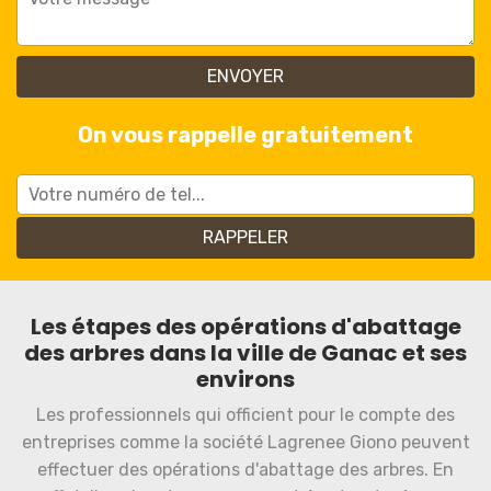
On vous rappelle gratuitement
Les étapes des opérations d'abattage
des arbres dans la ville de Ganac et ses
environs
Les professionnels qui officient pour le compte des
entreprises comme la société Lagrenee Giono peuvent
effectuer des opérations d'abattage des arbres. En