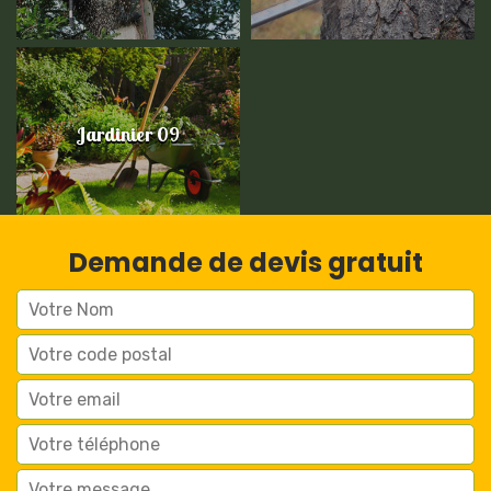
Jardinier 09
Demande de devis gratuit