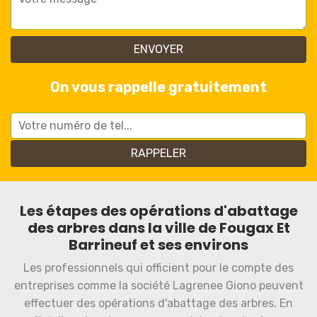
On vous rappelle gratuitement
Les étapes des opérations d'abattage
des arbres dans la ville de Fougax Et
Barrineuf et ses environs
Les professionnels qui officient pour le compte des
entreprises comme la société Lagrenee Giono peuvent
effectuer des opérations d'abattage des arbres. En