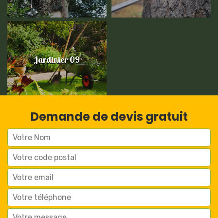
Jardinier 09
Demande de devis gratuit