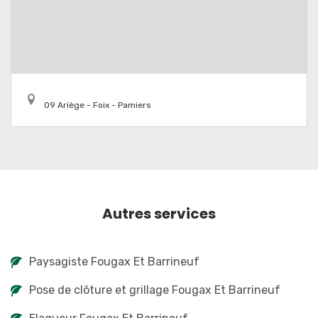
09 Ariège - Foix - Pamiers
Autres services
Paysagiste Fougax Et Barrineuf
Pose de clôture et grillage Fougax Et Barrineuf