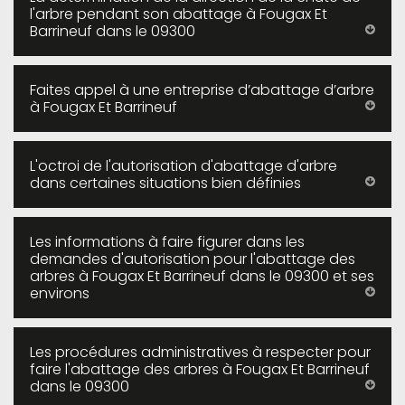
l'arbre pendant son abattage à Fougax Et
Barrineuf dans le 09300
Faites appel à une entreprise d’abattage d’arbre
à Fougax Et Barrineuf
L'octroi de l'autorisation d'abattage d'arbre
dans certaines situations bien définies
Les informations à faire figurer dans les
demandes d'autorisation pour l'abattage des
arbres à Fougax Et Barrineuf dans le 09300 et ses
environs
Les procédures administratives à respecter pour
faire l'abattage des arbres à Fougax Et Barrineuf
dans le 09300