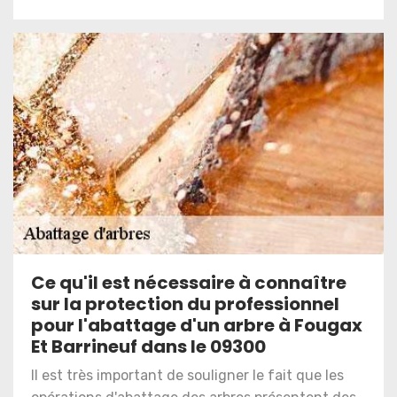
Ce qu'il est nécessaire à connaître
sur la protection du professionnel
pour l'abattage d'un arbre à Fougax
Et Barrineuf dans le 09300
Il est très important de souligner le fait que les