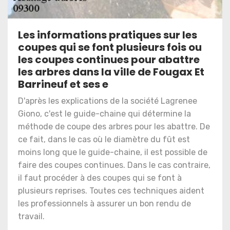
Les informations pratiques sur les
coupes qui se font plusieurs fois ou
les coupes continues pour abattre
les arbres dans la ville de Fougax Et
Barrineuf et ses e
D'après les explications de la société Lagrenee
Giono, c'est le guide-chaine qui détermine la
méthode de coupe des arbres pour les abattre. De
ce fait, dans le cas où le diamètre du fût est
moins long que le guide-chaine, il est possible de
faire des coupes continues. Dans le cas contraire,
il faut procéder à des coupes qui se font à
plusieurs reprises. Toutes ces techniques aident
les professionnels à assurer un bon rendu de
travail.