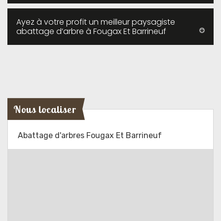
Ayez à votre profit un meilleur paysagiste
abattage d’arbre à Fougax Et Barrineuf
Nous localiser
Abattage d'arbres Fougax Et Barrineuf