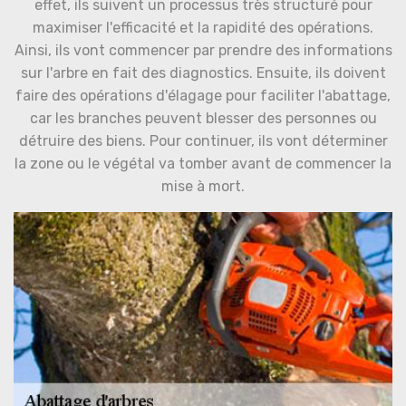
effet, ils suivent un processus très structuré pour
maximiser l'efficacité et la rapidité des opérations.
Ainsi, ils vont commencer par prendre des informations
sur l'arbre en fait des diagnostics. Ensuite, ils doivent
faire des opérations d'élagage pour faciliter l'abattage,
car les branches peuvent blesser des personnes ou
détruire des biens. Pour continuer, ils vont déterminer
la zone ou le végétal va tomber avant de commencer la
mise à mort.