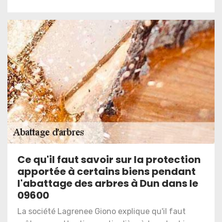
Ce qu'il faut savoir sur la protection
apportée à certains biens pendant
l'abattage des arbres à Dun dans le
09600
La société Lagrenee Giono explique qu'il faut