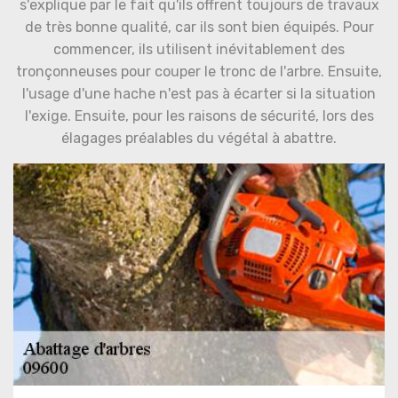
s'explique par le fait qu'ils offrent toujours de travaux
de très bonne qualité, car ils sont bien équipés. Pour
commencer, ils utilisent inévitablement des
tronçonneuses pour couper le tronc de l'arbre. Ensuite,
l'usage d'une hache n'est pas à écarter si la situation
l'exige. Ensuite, pour les raisons de sécurité, lors des
élagages préalables du végétal à abattre.