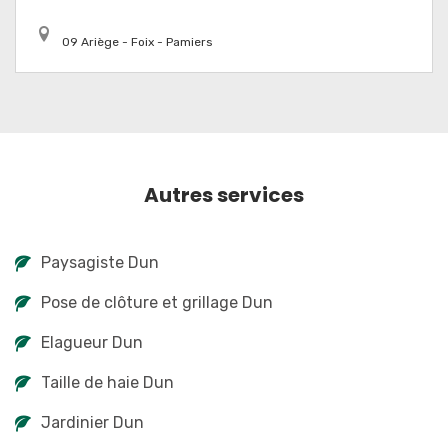
09 Ariège - Foix - Pamiers
Autres services
Paysagiste Dun
Pose de clôture et grillage Dun
Elagueur Dun
Taille de haie Dun
Jardinier Dun