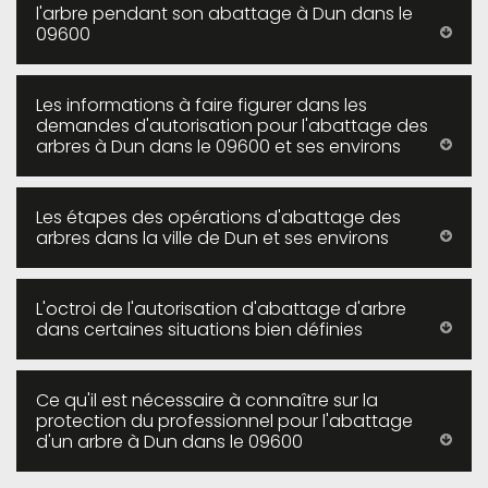
l'arbre pendant son abattage à Dun dans le
09600
Les informations à faire figurer dans les
demandes d'autorisation pour l'abattage des
arbres à Dun dans le 09600 et ses environs
Les étapes des opérations d'abattage des
arbres dans la ville de Dun et ses environs
L'octroi de l'autorisation d'abattage d'arbre
dans certaines situations bien définies
Ce qu'il est nécessaire à connaître sur la
protection du professionnel pour l'abattage
d'un arbre à Dun dans le 09600