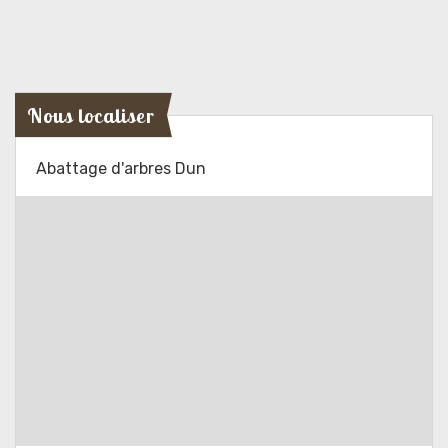
Nous localiser
Abattage d'arbres Dun