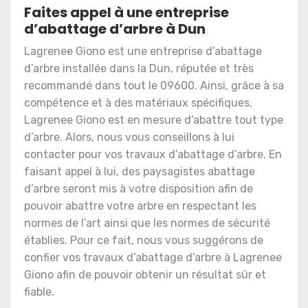
Faites appel à une entreprise
d’abattage d’arbre à Dun
Lagrenee Giono est une entreprise d’abattage
d’arbre installée dans la Dun, réputée et très
recommandé dans tout le 09600. Ainsi, grâce à sa
compétence et à des matériaux spécifiques,
Lagrenee Giono est en mesure d’abattre tout type
d’arbre. Alors, nous vous conseillons à lui
contacter pour vos travaux d’abattage d’arbre. En
faisant appel à lui, des paysagistes abattage
d’arbre seront mis à votre disposition afin de
pouvoir abattre votre arbre en respectant les
normes de l’art ainsi que les normes de sécurité
établies. Pour ce fait, nous vous suggérons de
confier vos travaux d’abattage d’arbre à Lagrenee
Giono afin de pouvoir obtenir un résultat sûr et
fiable.