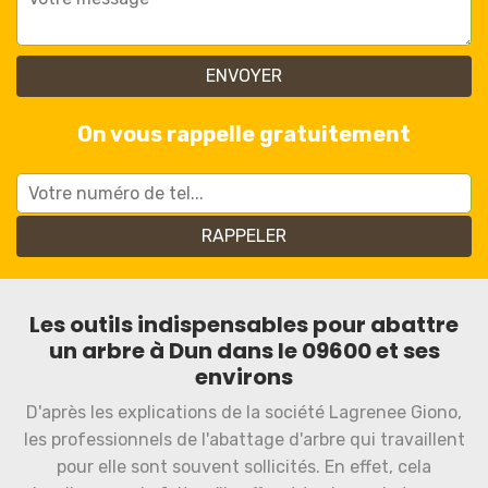
On vous rappelle gratuitement
Les outils indispensables pour abattre
un arbre à Dun dans le 09600 et ses
environs
D'après les explications de la société Lagrenee Giono,
les professionnels de l'abattage d'arbre qui travaillent
pour elle sont souvent sollicités. En effet, cela