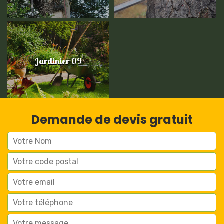
Jardinier 09
Demande de devis gratuit