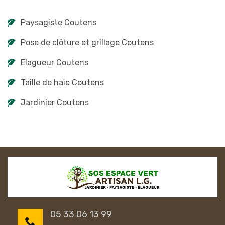
Paysagiste Coutens
Pose de clôture et grillage Coutens
Elagueur Coutens
Taille de haie Coutens
Jardinier Coutens
05 33 06 13 99