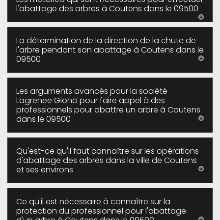
l'abattage des arbres à Coutens dans le 09500
La détermination de la direction de la chute de
l'arbre pendant son abattage à Coutens dans le
09500
Les arguments avancés pour la société
Lagrenee Giono pour faire appel à des
professionnels pour abattre un arbre à Coutens
dans le 09500
Qu'est-ce qu'il faut connaître sur les opérations
d'abattage des arbres dans la ville de Coutens
et ses environs
Ce qu'il est nécessaire à connaître sur la
protection du professionnel pour l'abattage