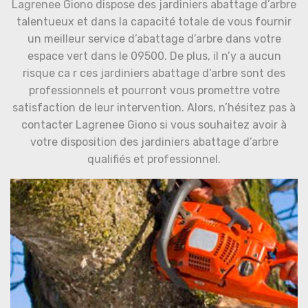
Lagrenee Giono dispose des jardiniers abattage d’arbre
talentueux et dans la capacité totale de vous fournir
un meilleur service d’abattage d’arbre dans votre
espace vert dans le 09500. De plus, il n’y a aucun
risque ca r ces jardiniers abattage d’arbre sont des
professionnels et pourront vous promettre votre
satisfaction de leur intervention. Alors, n’hésitez pas à
contacter Lagrenee Giono si vous souhaitez avoir à
votre disposition des jardiniers abattage d’arbre
qualifiés et professionnel.