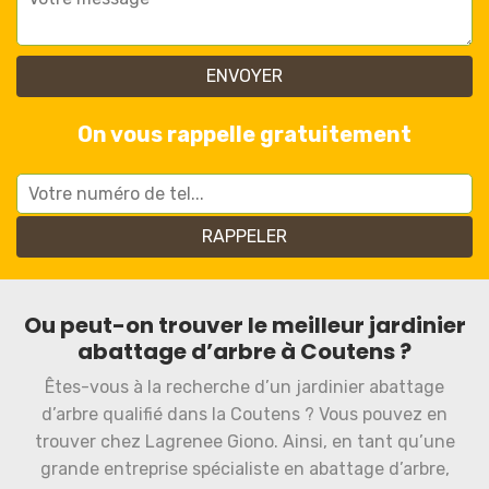
On vous rappelle gratuitement
Ou peut-on trouver le meilleur jardinier
abattage d’arbre à Coutens ?
Êtes-vous à la recherche d’un jardinier abattage
d’arbre qualifié dans la Coutens ? Vous pouvez en
trouver chez Lagrenee Giono. Ainsi, en tant qu’une
grande entreprise spécialiste en abattage d’arbre,