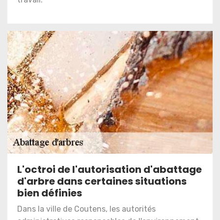
L'octroi de l'autorisation d'abattage
d'arbre dans certaines situations
bien définies
Dans la ville de Coutens, les autorités