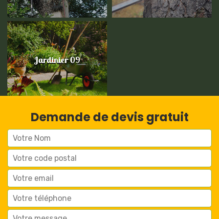
Jardinier 09
Demande de devis gratuit