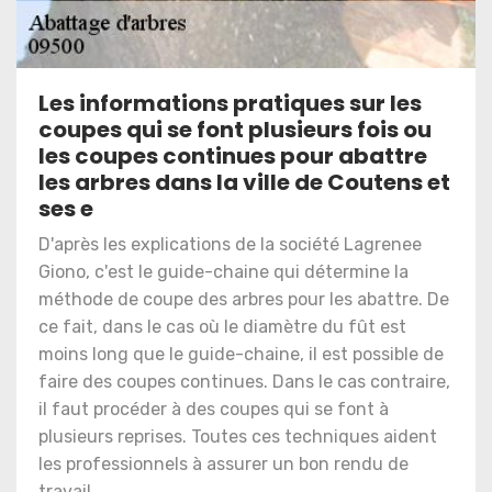
Les informations pratiques sur les
coupes qui se font plusieurs fois ou
les coupes continues pour abattre
les arbres dans la ville de Coutens et
ses e
D'après les explications de la société Lagrenee
Giono, c'est le guide-chaine qui détermine la
méthode de coupe des arbres pour les abattre. De
ce fait, dans le cas où le diamètre du fût est
moins long que le guide-chaine, il est possible de
faire des coupes continues. Dans le cas contraire,
il faut procéder à des coupes qui se font à
plusieurs reprises. Toutes ces techniques aident
les professionnels à assurer un bon rendu de
travail.