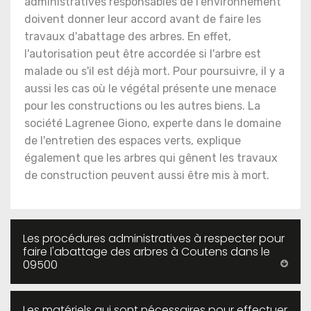
administratives responsables de l'environnement
doivent donner leur accord avant de faire les
travaux d'abattage des arbres. En effet,
l'autorisation peut être accordée si l'arbre est
malade ou s'il est déjà mort. Pour poursuivre, il y a
aussi les cas où le végétal présente une menace
pour les constructions ou les autres biens. La
société Lagrenee Giono, experte dans le domaine
de l'entretien des espaces verts, explique
également que les arbres qui gênent les travaux
de construction peuvent aussi être mis à mort.
Les procédures administratives à respecter pour
faire l'abattage des arbres à Coutens dans le
09500
Les matériels qui sont nécessaires pour effectuer