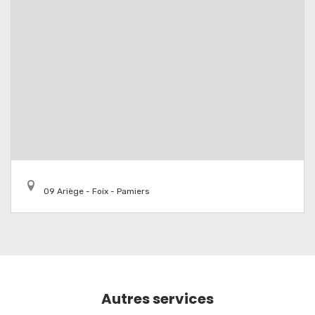
09 Ariège - Foix - Pamiers
Autres services