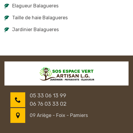
Elagueur Balagueres
Taille de haie Balagueres
Jardinier Balagueres
05 33 06 13 99
06 76 03 33 02
09 Ariège - Foix - Pamiers