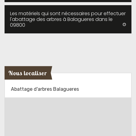
Les matériels qui sont nécessaires pour effectuer
l'abattage des arbres à Balagueres dans le
09800
Nous localiser
Abattage d'arbres Balagueres