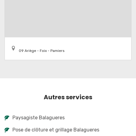
09 Ariège - Foix - Pamiers
Autres services
Paysagiste Balagueres
Pose de clôture et grillage Balagueres