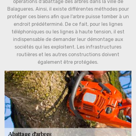
opérations d'abattage des arbres dans la ville de
Balagueres. Ainsi, il existe différentes méthodes pour
protéger ces biens afin que l'arbre puisse tomber à un
endroit prédéterminé. De ce fait, pour les lignes
téléphoniques ou les lignes à haute tension, il est
indispensable de demander leur démontage aux
sociétés qui les exploitent. Les infrastructures
routières et les autres constructions doivent
également être protégées.