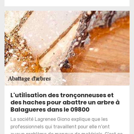
L'utilisation des tronçonneuses et
des haches pour abattre un arbre à
Balagueres dans le 09800
La société Lagrenee Giono explique que les
professionnels qui travaillent pour elle n'ont