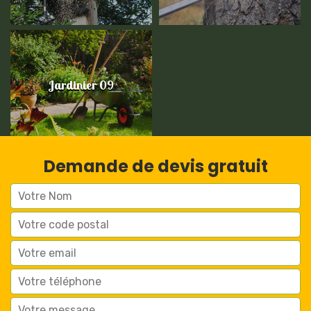
Jardinier 09
Demande de devis gratuit