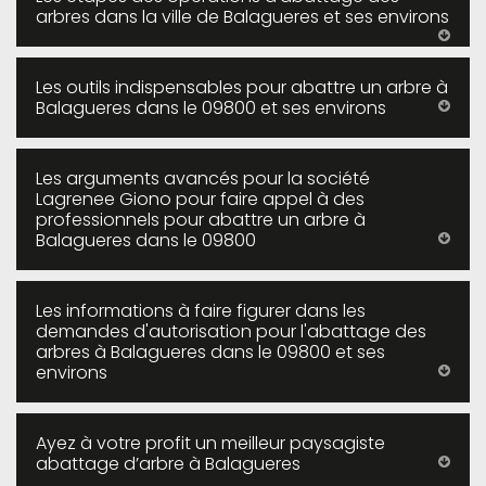
arbres dans la ville de Balagueres et ses environs
Les outils indispensables pour abattre un arbre à
Balagueres dans le 09800 et ses environs
Les arguments avancés pour la société
Lagrenee Giono pour faire appel à des
professionnels pour abattre un arbre à
Balagueres dans le 09800
Les informations à faire figurer dans les
demandes d'autorisation pour l'abattage des
arbres à Balagueres dans le 09800 et ses
environs
Ayez à votre profit un meilleur paysagiste
abattage d’arbre à Balagueres