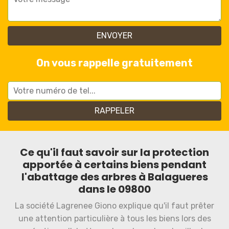
On vous rappelle gratuitement
Ce qu'il faut savoir sur la protection
apportée à certains biens pendant
l'abattage des arbres à Balagueres
dans le 09800
La société Lagrenee Giono explique qu'il faut prêter
une attention particulière à tous les biens lors des