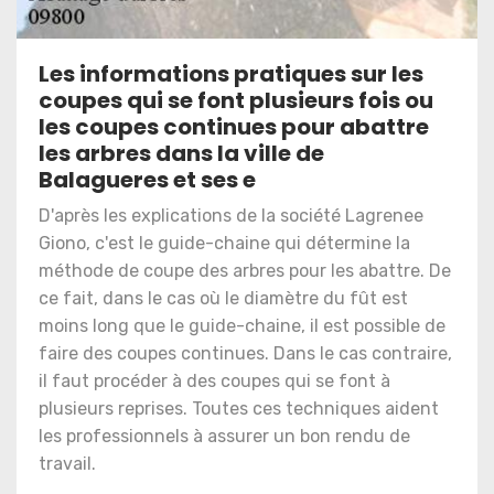
Les informations pratiques sur les
coupes qui se font plusieurs fois ou
les coupes continues pour abattre
les arbres dans la ville de
Balagueres et ses e
D'après les explications de la société Lagrenee
Giono, c'est le guide-chaine qui détermine la
méthode de coupe des arbres pour les abattre. De
ce fait, dans le cas où le diamètre du fût est
moins long que le guide-chaine, il est possible de
faire des coupes continues. Dans le cas contraire,
il faut procéder à des coupes qui se font à
plusieurs reprises. Toutes ces techniques aident
les professionnels à assurer un bon rendu de
travail.