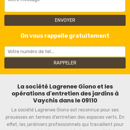
On vous rappelle gratuitement
La société Lagrenee Giono et les
opérations d'entretien des jardins à
Vaychis dans le 09110
La société Lagrenee Giono est reconnue pour ses
prouesses en termes d'entretien des espaces verts. En
effet, les jardiniers professionnels qui travaillent pour