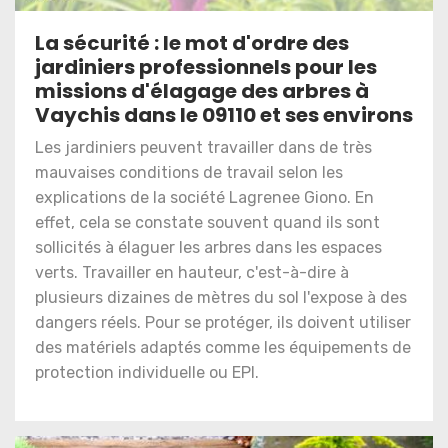
La sécurité : le mot d'ordre des
jardiniers professionnels pour les
missions d'élagage des arbres à
Vaychis dans le 09110 et ses environs
Les jardiniers peuvent travailler dans de très
mauvaises conditions de travail selon les
explications de la société Lagrenee Giono. En
effet, cela se constate souvent quand ils sont
sollicités à élaguer les arbres dans les espaces
verts. Travailler en hauteur, c'est-à-dire à
plusieurs dizaines de mètres du sol l'expose à des
dangers réels. Pour se protéger, ils doivent utiliser
des matériels adaptés comme les équipements de
protection individuelle ou EPI.