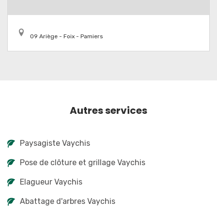
09 Ariège - Foix - Pamiers
Autres services
Paysagiste Vaychis
Pose de clôture et grillage Vaychis
Elagueur Vaychis
Abattage d'arbres Vaychis