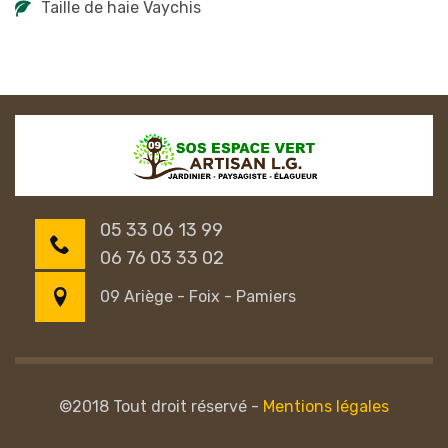
Taille de haie Vaychis
05 33 06 13 99
06 76 03 33 02
09 Ariège - Foix - Pamiers
©2018 Tout droit réservé -
Mentions légales