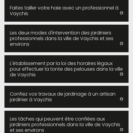
Faites tailler votre haie avec un professionnel à
Vaychis
Les deux modes d'intervention des jardiniers
professionnels dans la ville de Vaychis et ses
environs
L'établissement par la loi des horaires légaux
pour effectuer la tonte des pelouses dans la ville
de Vaychis
Confiez vos travaux de jardinage à un artisan
jardinier à Vaychis
Les tâches qui peuvent être confiées aux
jardiniers professionnels dans la ville de Vaychis
et ses environs