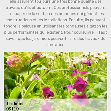
elle assurent toujours une très bonne qualité des
travaux qu'ils effectuent. Ces professionnels peuvent
s'occuper de la section des branches qui gênent les
constructions et les installations. Ensuite, ils peuvent
tondre la pelouse en utilisant les tondeuses à gazon les
plus performantes qui existent. Pour poursuivre, il faut
savoir que les jardiniers peuvent faire des travaux de
plantation.