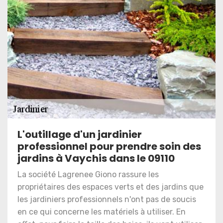
L'outillage d'un jardinier
professionnel pour prendre soin des
jardins à Vaychis dans le 09110
La société Lagrenee Giono rassure les
propriétaires des espaces verts et des jardins que
les jardiniers professionnels n'ont pas de soucis
en ce qui concerne les matériels à utiliser. En