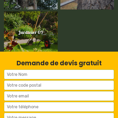
Jardinier 09
Demande de devis gratuit