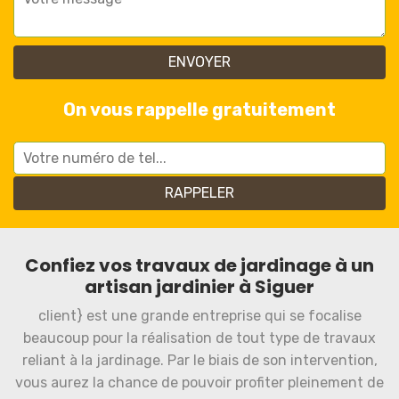
On vous rappelle gratuitement
Confiez vos travaux de jardinage à un
artisan jardinier à Siguer
client} est une grande entreprise qui se focalise
beaucoup pour la réalisation de tout type de travaux
reliant à la jardinage. Par le biais de son intervention,
vous aurez la chance de pouvoir profiter pleinement de