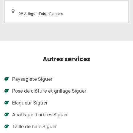
09 Ariège - Foix - Pamiers
Autres services
Paysagiste Siguer
Pose de clôture et grillage Siguer
Elagueur Siguer
Abattage d'arbres Siguer
Taille de haie Siguer