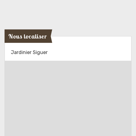
Nous localiser
Jardinier Siguer