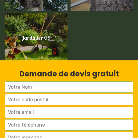
Jardinier 09
Demande de devis gratuit