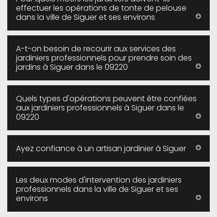
effectuer les opérations de tonte de pelouse
dans la ville de Siguer et ses environs
A-t-on besoin de recourir aux services des
jardiniers professionnels pour prendre soin des
jardins à Siguer dans le 09220
Quels types d'opérations peuvent être confiées
aux jardiniers professionnels à Siguer dans le
09220
Ayez confiance à un artisan jardinier à Siguer
Les deux modes d'intervention des jardiniers
professionnels dans la ville de Siguer et ses
environs