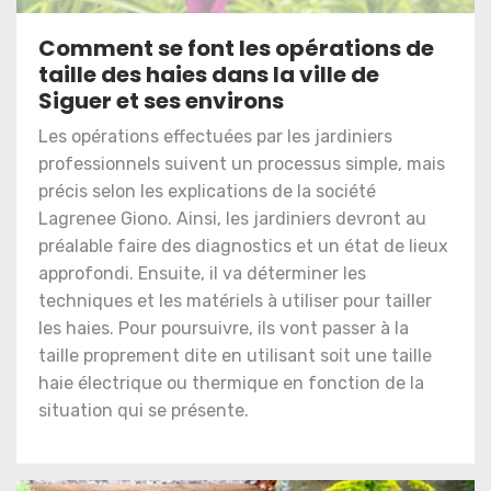
Comment se font les opérations de
taille des haies dans la ville de
Siguer et ses environs
Les opérations effectuées par les jardiniers
professionnels suivent un processus simple, mais
précis selon les explications de la société
Lagrenee Giono. Ainsi, les jardiniers devront au
préalable faire des diagnostics et un état de lieux
approfondi. Ensuite, il va déterminer les
techniques et les matériels à utiliser pour tailler
les haies. Pour poursuivre, ils vont passer à la
taille proprement dite en utilisant soit une taille
haie électrique ou thermique en fonction de la
situation qui se présente.