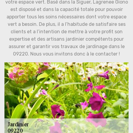
votre espace vert. Basé dans la Siguer, Lagrenee Giono
est disposé et dans la capacité totale pour pouvoir
apporter tous les soins nécessaires dont votre espace
vert a besoin. De plus, il a l’habitude de satisfaire ses
clients et a l’intention de mettre à votre profit son
expertise et des artisans jardinier compétents pour
assurer et garantir vos travaux de jardinage dans le
09220. Nous vous invitons donc à le contacter !