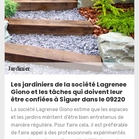
Les jardiniers de la société Lagrenee
Giono et les tâches qui doivent leur
être confiées à Siguer dans le 09220
La société Lagrenee Giono estime que les espaces
et les jardins méritent d'être bien entretenus de
manière régulière. Pour faire cela, il est préférable
de faire appel à des professionnels expérimentés