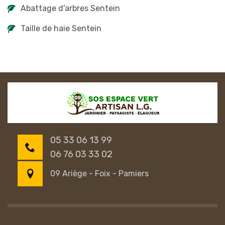
Abattage d'arbres Sentein
Taille de haie Sentein
05 33 06 13 99
06 76 03 33 02
09 Ariège - Foix - Pamiers