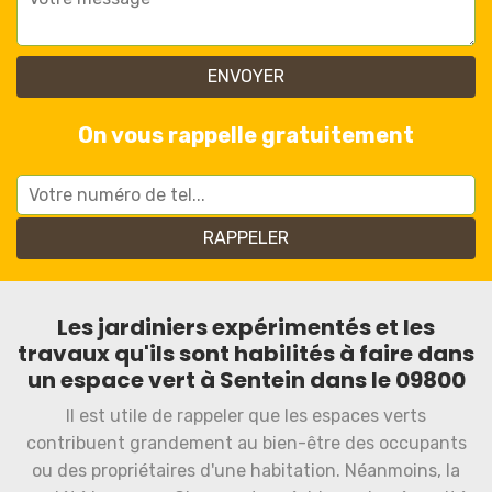
On vous rappelle gratuitement
Les jardiniers expérimentés et les
travaux qu'ils sont habilités à faire dans
un espace vert à Sentein dans le 09800
Il est utile de rappeler que les espaces verts
contribuent grandement au bien-être des occupants
ou des propriétaires d'une habitation. Néanmoins, la