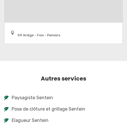
09 Ariège - Foix - Pamiers
Autres services
Paysagiste Sentein
Pose de clôture et grillage Sentein
Elagueur Sentein