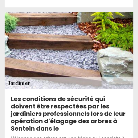
Les conditions de sécurité qui
doivent être respectées par les
jardiniers professionnels lors de leur
opération d'élagage des arbres à
Sentein dans le