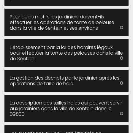
Pour quels motifs les jardiniers doivent-ils
effectuer les opérations de tonte de pelouse
dans la ville de Sentein et ses environs
L'établissement par la loi des horaires légaux
pour effectuer la tonte des pelouses dans la ville
de Sentein
La gestion des déchets par le jardinier après les
opérations de taille de haie
La description des tailles haies qui peuvent servir
aux jardiniers dans la ville de Sentein dans le
09800