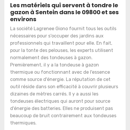
Les matériels qui servent à tondre le
gazon à Sentein dans le 09800 et ses
environs
La société Lagrenee Giono fournit tous les outils
nécessaires pour s'occuper des jardins aux
professionnels qui travaillent pour elle. En fait,
pour la tonte des pelouses, les experts utilisent
normalement des tondeuses à gazon.
Premièrement, il y a la tondeuse à gazon
thermique ou fonctionnant avec de l'essence
comme source d'énergie. La réputation de cet
outil réside dans son efficacité à couvrir plusieurs
dizaines de mètres carrés. Il y a aussi les
tondeuses électriques qui auront pour source
d'énergie des batteries. Elles ne produisent pas
beaucoup de bruit contrairement aux tondeuses
thermiques.