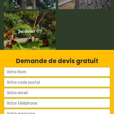
Jardinier 09
Demande de devis gratuit