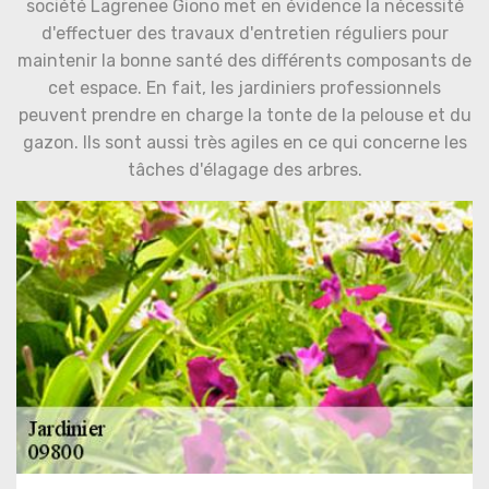
société Lagrenee Giono met en évidence la nécessité
d'effectuer des travaux d'entretien réguliers pour
maintenir la bonne santé des différents composants de
cet espace. En fait, les jardiniers professionnels
peuvent prendre en charge la tonte de la pelouse et du
gazon. Ils sont aussi très agiles en ce qui concerne les
tâches d'élagage des arbres.