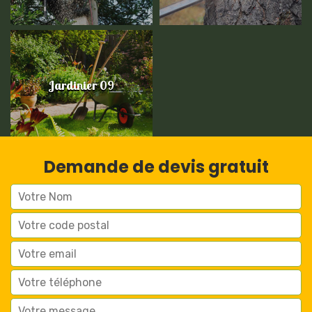
Jardinier 09
Demande de devis gratuit