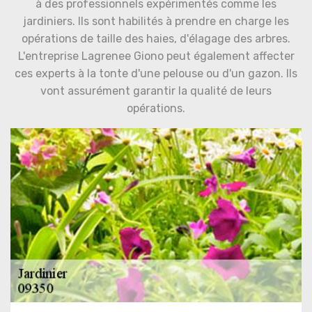
à des professionnels expérimentés comme les
jardiniers. Ils sont habilités à prendre en charge les
opérations de taille des haies, d'élagage des arbres.
L'entreprise Lagrenee Giono peut également affecter
ces experts à la tonte d'une pelouse ou d'un gazon. Ils
vont assurément garantir la qualité de leurs
opérations.