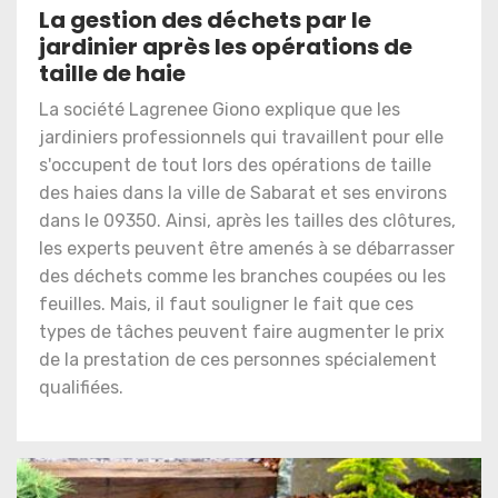
La gestion des déchets par le
jardinier après les opérations de
taille de haie
La société Lagrenee Giono explique que les
jardiniers professionnels qui travaillent pour elle
s'occupent de tout lors des opérations de taille
des haies dans la ville de Sabarat et ses environs
dans le 09350. Ainsi, après les tailles des clôtures,
les experts peuvent être amenés à se débarrasser
des déchets comme les branches coupées ou les
feuilles. Mais, il faut souligner le fait que ces
types de tâches peuvent faire augmenter le prix
de la prestation de ces personnes spécialement
qualifiées.