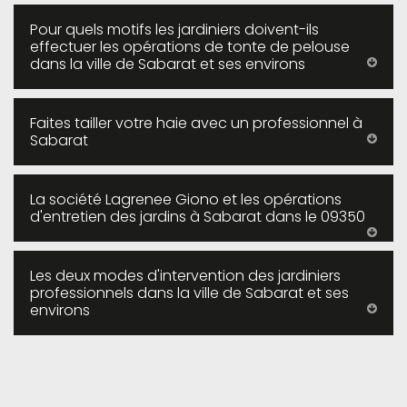
Pour quels motifs les jardiniers doivent-ils
effectuer les opérations de tonte de pelouse
dans la ville de Sabarat et ses environs
Faites tailler votre haie avec un professionnel à
Sabarat
La société Lagrenee Giono et les opérations
d'entretien des jardins à Sabarat dans le 09350
Les deux modes d'intervention des jardiniers
professionnels dans la ville de Sabarat et ses
environs