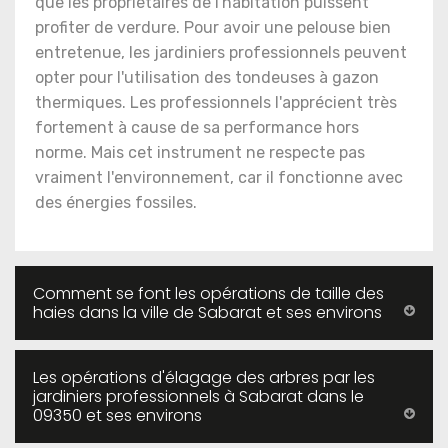
que les propriétaires de l'habitation puissent
profiter de verdure. Pour avoir une pelouse bien
entretenue, les jardiniers professionnels peuvent
opter pour l'utilisation des tondeuses à gazon
thermiques. Les professionnels l'apprécient très
fortement à cause de sa performance hors
norme. Mais cet instrument ne respecte pas
vraiment l'environnement, car il fonctionne avec
des énergies fossiles.
Comment se font les opérations de taille des
haies dans la ville de Sabarat et ses environs
Les opérations d'élagage des arbres par les
jardiniers professionnels à Sabarat dans le
09350 et ses environs