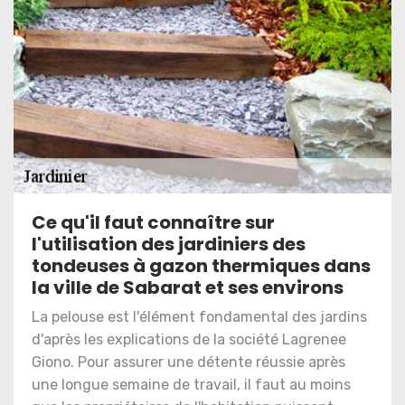
Ce qu'il faut connaître sur
l'utilisation des jardiniers des
tondeuses à gazon thermiques dans
la ville de Sabarat et ses environs
La pelouse est l'élément fondamental des jardins
d'après les explications de la société Lagrenee
Giono. Pour assurer une détente réussie après
une longue semaine de travail, il faut au moins