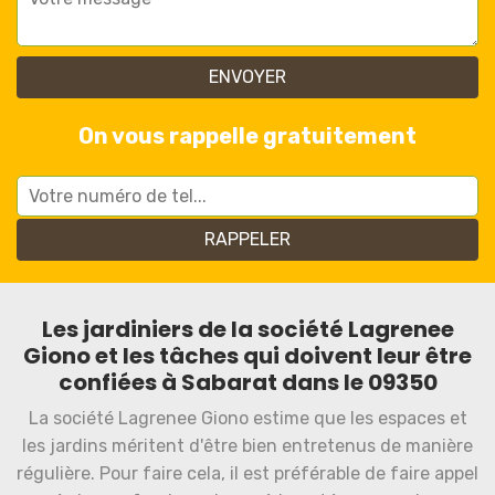
On vous rappelle gratuitement
Les jardiniers de la société Lagrenee
Giono et les tâches qui doivent leur être
confiées à Sabarat dans le 09350
La société Lagrenee Giono estime que les espaces et
les jardins méritent d'être bien entretenus de manière
régulière. Pour faire cela, il est préférable de faire appel