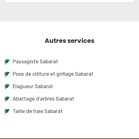
Autres services
Paysagiste Sabarat
Pose de clôture et grillage Sabarat
Elagueur Sabarat
Abattage d'arbres Sabarat
Taille de haie Sabarat