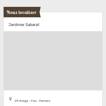
Nous localiser
Jardinier Sabarat
09 Ariège - Foix - Pamiers