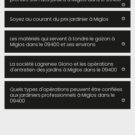
Soyez au courant du prix jardinier à Miglos
Les matériels qui servent à tondre le gazon à
Miglos dans le 09400 et ses environs
La société Lagrenee Giono et les opérations
d'entretien des jardins à Miglos dans le 09400
Quels types d'opérations peuvent être confiées
aux jardiniers professionnels à Miglos dans le
09400