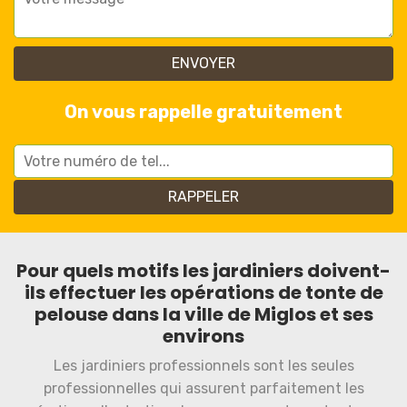
On vous rappelle gratuitement
Pour quels motifs les jardiniers doivent-
ils effectuer les opérations de tonte de
pelouse dans la ville de Miglos et ses
environs
Les jardiniers professionnels sont les seules
professionnelles qui assurent parfaitement les