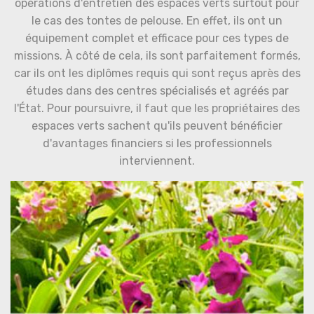
opérations d'entretien des espaces verts surtout pour
le cas des tontes de pelouse. En effet, ils ont un
équipement complet et efficace pour ces types de
missions. À côté de cela, ils sont parfaitement formés,
car ils ont les diplômes requis qui sont reçus après des
études dans des centres spécialisés et agréés par
l'État. Pour poursuivre, il faut que les propriétaires des
espaces verts sachent qu'ils peuvent bénéficier
d'avantages financiers si les professionnels
interviennent.