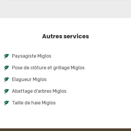
Autres services
Paysagiste Miglos
Pose de clôture et grillage Miglos
Elagueur Miglos
Abattage d'arbres Miglos
Taille de haie Miglos