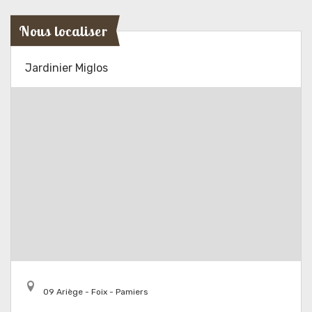
Nous localiser
Jardinier Miglos
09 Ariège - Foix - Pamiers