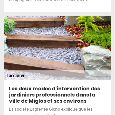
Les deux modes d'intervention des
jardiniers professionnels dans la
ville de Miglos et ses environs
La société Lagrenee Giono explique que les