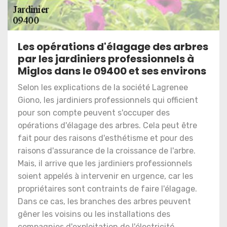
Les opérations d'élagage des arbres
par les jardiniers professionnels à
Miglos dans le 09400 et ses environs
Selon les explications de la société Lagrenee
Giono, les jardiniers professionnels qui officient
pour son compte peuvent s'occuper des
opérations d'élagage des arbres. Cela peut être
fait pour des raisons d'esthétisme et pour des
raisons d'assurance de la croissance de l'arbre.
Mais, il arrive que les jardiniers professionnels
soient appelés à intervenir en urgence, car les
propriétaires sont contraints de faire l'élagage.
Dans ce cas, les branches des arbres peuvent
gêner les voisins ou les installations des
compagnies d'exploitation de l'électricité.