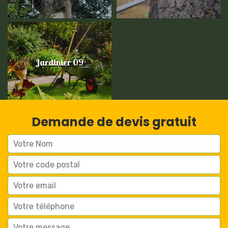
Jardinier 09
Demande de devis gratuit