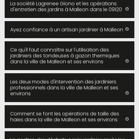
La société Lagrenee Giono et les opérations
d'entretien des jardins à Malleon dans le 09120
Ayez confiance à un artisan jardinier à Malleon
Ce qu'il faut connaître sur l'utilisation des
jardiniers des tondeuses à gazon thermiques
dans la ville de Malleon et ses environs
Les deux modes d'intervention des jardiniers
professionnels dans la ville de Malleon et ses
environs
Comment se font les opérations de taille des
haies dans la ville de Malleon et ses environs