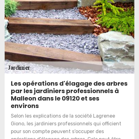
Les opérations d'élagage des arbres
par les jardiniers professionnels à
Malleon dans le 09120 et ses
environs
Selon les explications de la société Lagrenee
Giono, les jardiniers professionnels qui officient
pour son compte peuvent s'occuper des