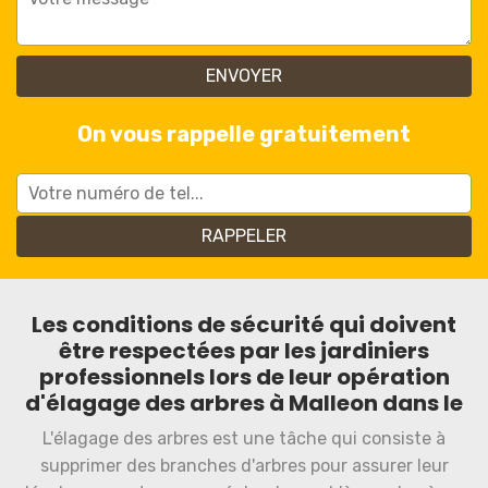
On vous rappelle gratuitement
Les conditions de sécurité qui doivent
être respectées par les jardiniers
professionnels lors de leur opération
d'élagage des arbres à Malleon dans le
L'élagage des arbres est une tâche qui consiste à
supprimer des branches d'arbres pour assurer leur