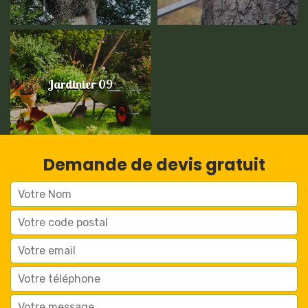
Jardinier 09
Demande de devis gratuit