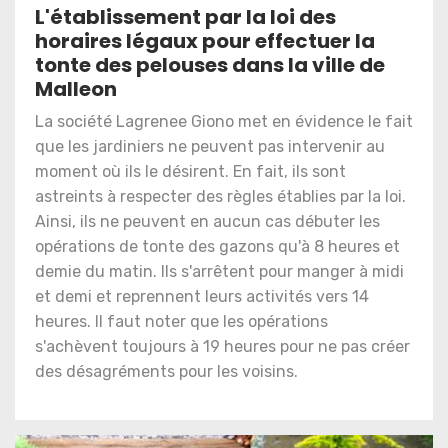
L'établissement par la loi des
horaires légaux pour effectuer la
tonte des pelouses dans la ville de
Malleon
La société Lagrenee Giono met en évidence le fait
que les jardiniers ne peuvent pas intervenir au
moment où ils le désirent. En fait, ils sont
astreints à respecter des règles établies par la loi.
Ainsi, ils ne peuvent en aucun cas débuter les
opérations de tonte des gazons qu'à 8 heures et
demie du matin. Ils s'arrêtent pour manger à midi
et demi et reprennent leurs activités vers 14
heures. Il faut noter que les opérations
s'achèvent toujours à 19 heures pour ne pas créer
des désagréments pour les voisins.