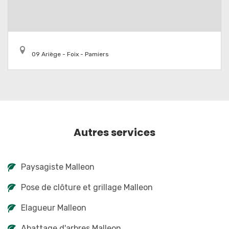
09 Ariège - Foix - Pamiers
Autres services
Paysagiste Malleon
Pose de clôture et grillage Malleon
Elagueur Malleon
Abattage d'arbres Malleon