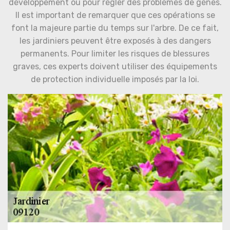
développement ou pour régler des problèmes de gènes.
Il est important de remarquer que ces opérations se
font la majeure partie du temps sur l'arbre. De ce fait,
les jardiniers peuvent être exposés à des dangers
permanents. Pour limiter les risques de blessures
graves, ces experts doivent utiliser des équipements
de protection individuelle imposés par la loi.