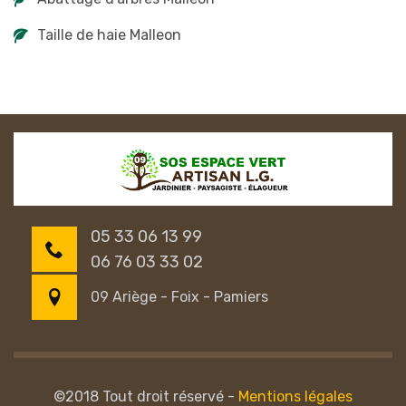
Taille de haie Malleon
05 33 06 13 99
06 76 03 33 02
09 Ariège - Foix - Pamiers
©2018 Tout droit réservé -
Mentions légales