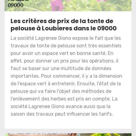
Les critères de prix de la tonte de
pelouse à Loubieres dans le 09000
La société Lagrenee Giono expose le fait que les
travaux de tonte de pelouse sont très essentiels
pour avoir un espace vert en bonne santé. En
effet, pour donner un prix pour les opérations, il
faut se baser sur une multitude de données
importantes. Pour commencer, il y a la dimension
de l'espace vert à entretenir. Ensuite, l'état de la
pelouse qui va faire l'objet des méthodes de
l'enlèvement des herbes est pris en compte. La
société Lagrenee Giono avance aussi que la
saison des travaux peut influencer les tarifs.