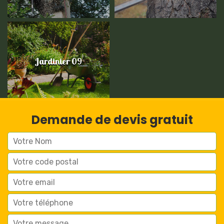
Jardinier 09
Demande de devis gratuit