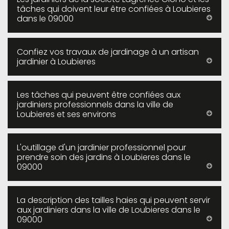
tâches qui doivent leur être confiées à Loubieres
dans le 09000
Confiez vos travaux de jardinage à un artisan
jardinier à Loubieres
Les tâches qui peuvent être confiées aux
jardiniers professionnels dans la ville de
Loubieres et ses environs
L'outillage d'un jardinier professionnel pour
prendre soin des jardins à Loubieres dans le
09000
La description des tailles haies qui peuvent servir
aux jardiniers dans la ville de Loubieres dans le
09000