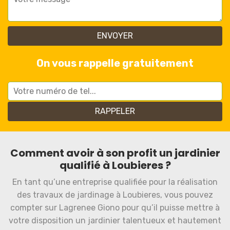
On vous rappelle gratuitement
Comment avoir à son profit un jardinier
qualifié à Loubieres ?
En tant qu’une entreprise qualifiée pour la réalisation
des travaux de jardinage à Loubieres, vous pouvez
compter sur Lagrenee Giono pour qu’il puisse mettre à
votre disposition un jardinier talentueux et hautement