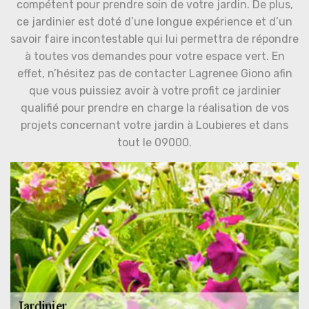
compétent pour prendre soin de votre jardin. De plus,
ce jardinier est doté d’une longue expérience et d’un
savoir faire incontestable qui lui permettra de répondre
à toutes vos demandes pour votre espace vert. En
effet, n’hésitez pas de contacter Lagrenee Giono afin
que vous puissiez avoir à votre profit ce jardinier
qualifié pour prendre en charge la réalisation de vos
projets concernant votre jardin à Loubieres et dans
tout le 09000.