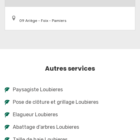
09 Ariège - Foix - Pamiers
Autres services
Paysagiste Loubieres
Pose de clôture et grillage Loubieres
Elagueur Loubieres
Abattage d'arbres Loubieres
Taille de haie Loubieres