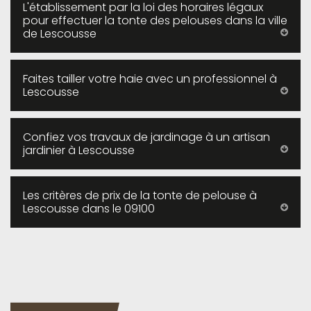
L'établissement par la loi des horaires légaux
pour effectuer la tonte des pelouses dans la ville
de Lescousse
Faites tailler votre haie avec un professionnel à
Lescousse
Confiez vos travaux de jardinage à un artisan
jardinier à Lescousse
Les critères de prix de la tonte de pelouse à
Lescousse dans le 09100