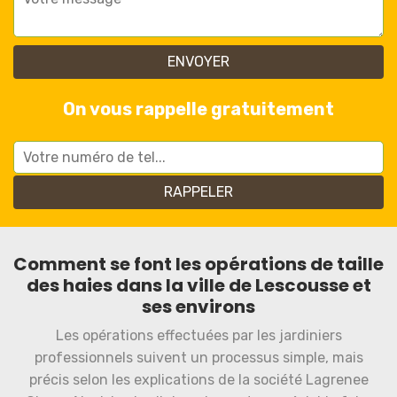
On vous rappelle gratuitement
Comment se font les opérations de taille
des haies dans la ville de Lescousse et
ses environs
Les opérations effectuées par les jardiniers
professionnels suivent un processus simple, mais
précis selon les explications de la société Lagrenee