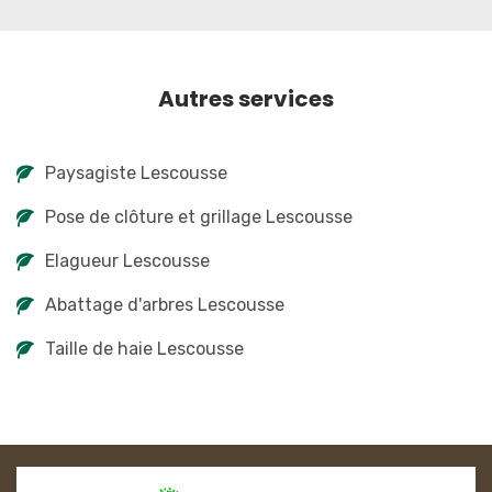
Autres services
Paysagiste Lescousse
Pose de clôture et grillage Lescousse
Elagueur Lescousse
Abattage d'arbres Lescousse
Taille de haie Lescousse