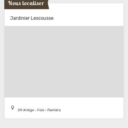
Nous localiser
Jardinier Lescousse
09 Ariège - Foix - Pamiers