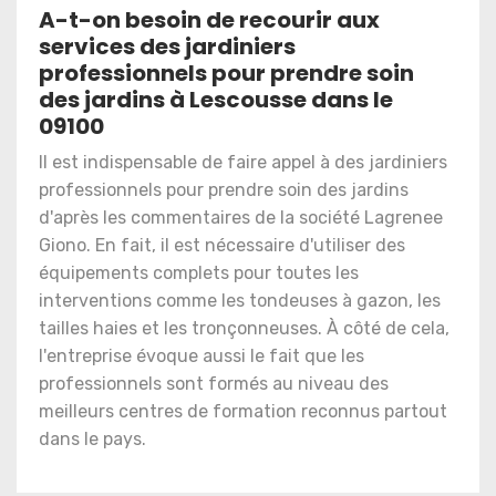
A-t-on besoin de recourir aux
services des jardiniers
professionnels pour prendre soin
des jardins à Lescousse dans le
09100
Il est indispensable de faire appel à des jardiniers
professionnels pour prendre soin des jardins
d'après les commentaires de la société Lagrenee
Giono. En fait, il est nécessaire d'utiliser des
équipements complets pour toutes les
interventions comme les tondeuses à gazon, les
tailles haies et les tronçonneuses. À côté de cela,
l'entreprise évoque aussi le fait que les
professionnels sont formés au niveau des
meilleurs centres de formation reconnus partout
dans le pays.