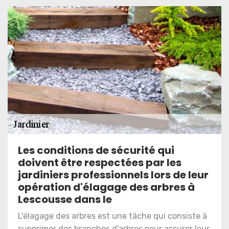
Les conditions de sécurité qui
doivent être respectées par les
jardiniers professionnels lors de leur
opération d'élagage des arbres à
Lescousse dans le
L'élagage des arbres est une tâche qui consiste à
supprimer des branches d'arbres pour assurer leur