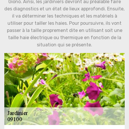
Giono. Ainsi, les jardiniers devront au préalable faire
des diagnostics et un état de lieux approfondi. Ensuite,
il va déterminer les techniques et les matériels à
utiliser pour tailler les haies. Pour poursuivre, ils vont
passer à la taille proprement dite en utilisant soit une
taille haie électrique ou thermique en fonction de la
situation qui se présente.