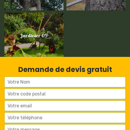
Jardinier 09
Demande de devis gratuit