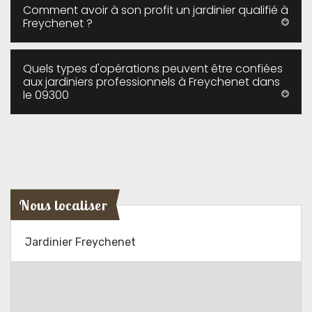
Comment avoir à son profit un jardinier qualifié à
Freychenet ?
Quels types d'opérations peuvent être confiées
aux jardiniers professionnels à Freychenet dans
le 09300
Nous localiser
Jardinier Freychenet