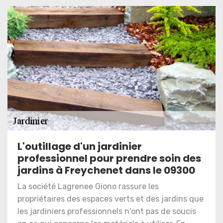
L'outillage d'un jardinier
professionnel pour prendre soin des
jardins à Freychenet dans le 09300
La société Lagrenee Giono rassure les
propriétaires des espaces verts et des jardins que
les jardiniers professionnels n'ont pas de soucis