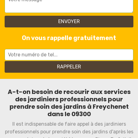
On vous rappelle gratuitement
A-t-on besoin de recourir aux services
des jardiniers professionnels pour
prendre soin des jardins à Freychenet
dans le 09300
Il est indispensable de faire appel à des jardiniers
professionnels pour prendre soin des jardins d'après les