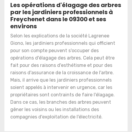
Les opérations d'élagage des arbres
par les jardiniers professionnels à
Freychenet dans le 09300 et ses
environs
Selon les explications de la société Lagrenee
Giono, les jardiniers professionnels qui officient
pour son compte peuvent s'occuper des
opérations d'élagage des arbres. Cela peut être
fait pour des raisons d'esthétisme et pour des
raisons d'assurance de la croissance de l'arbre.
Mais, il arrive que les jardiniers professionnels
soient appelés à intervenir en urgence, car les
propriétaires sont contraints de faire l'élagage.
Dans ce cas, les branches des arbres peuvent
gêner les voisins ou les installations des
compagnies d'exploitation de l'électricité.