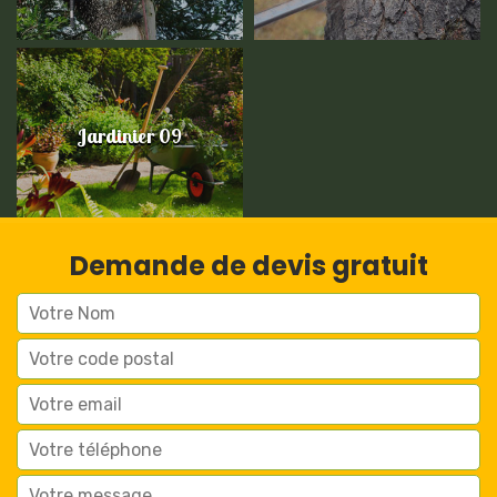
Jardinier 09
Demande de devis gratuit