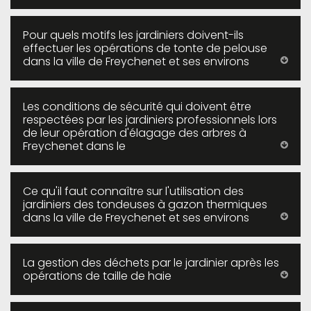
Pour quels motifs les jardiniers doivent-ils
effectuer les opérations de tonte de pelouse
dans la ville de Freychenet et ses environs
Les conditions de sécurité qui doivent être
respectées par les jardiniers professionnels lors
de leur opération d'élagage des arbres à
Freychenet dans le
Ce qu'il faut connaître sur l'utilisation des
jardiniers des tondeuses à gazon thermiques
dans la ville de Freychenet et ses environs
La gestion des déchets par le jardinier après les
opérations de taille de haie