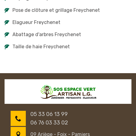
Pose de clôture et grillage Freychenet
Elagueur Freychenet
Abattage d'arbres Freychenet
Taille de haie Freychenet
05 33 06 13 99
06 76 03 33 02
09 Ariège - Foix - Pamiers