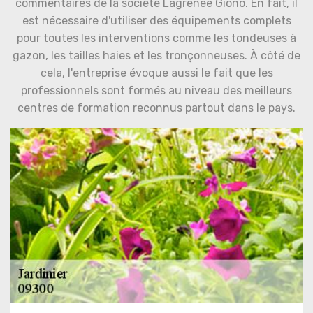
commentaires de la société Lagrenee Giono. En fait, il
est nécessaire d'utiliser des équipements complets
pour toutes les interventions comme les tondeuses à
gazon, les tailles haies et les tronçonneuses. À côté de
cela, l'entreprise évoque aussi le fait que les
professionnels sont formés au niveau des meilleurs
centres de formation reconnus partout dans le pays.