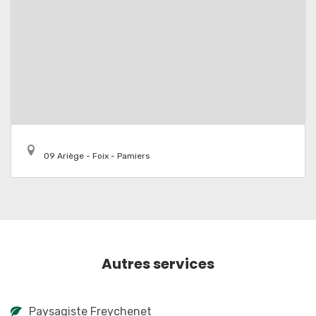
09 Ariège - Foix - Pamiers
Autres services
Paysagiste Freychenet