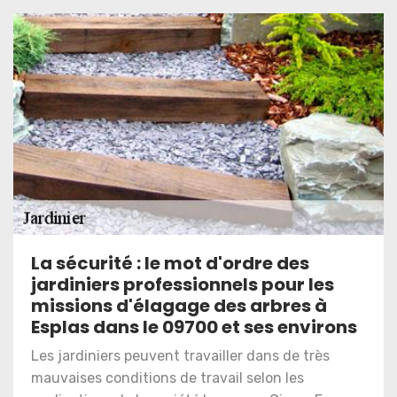
La sécurité : le mot d'ordre des
jardiniers professionnels pour les
missions d'élagage des arbres à
Esplas dans le 09700 et ses environs
Les jardiniers peuvent travailler dans de très
mauvaises conditions de travail selon les