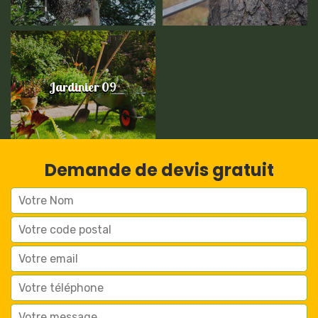
Jardinier 09
Demande de devis gratuit