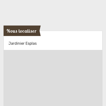
Nous localiser
Jardinier Esplas