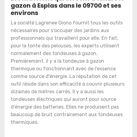
gazon à Esplas dans le 09700 et ses
environs
La société Lagrenee Giono fournit tous les outils
nécessaires pour s'occuper des jardins aux
professionnels qui travaillent pour elle. En fait,
pour la tonte des pelouses, les experts utilisent
normalement des tondeuses à gazon.
Premièrement, il y a la tondeuse à gazon
thermique ou fonctionnant avec de l'essence
comme source d'énergie. La réputation de cet
outil réside dans son efficacité à couvrir plusieurs
dizaines de mètres carrés. Il y a aussi les
tondeuses électriques qui auront pour source
d'énergie des batteries. Elles ne produisent pas
beaucoup de bruit contrairement aux tondeuses
thermiques.