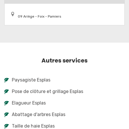
09 Ariège - Foix - Pamiers
Autres services
Paysagiste Esplas
Pose de clôture et grillage Esplas
Elagueur Esplas
Abattage d'arbres Esplas
Taille de haie Esplas