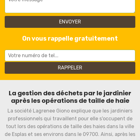
On vous rappelle gratuitement
La gestion des déchets par le jardinier
après les opérations de taille de haie
La société Lagrenee Giono explique que les jardiniers
professionnels qui travaillent pour elle s'occupent de
tout lors des opérations de taille des haies dans la ville
de Esplas et ses environs dans le 09700. Ainsi, après les