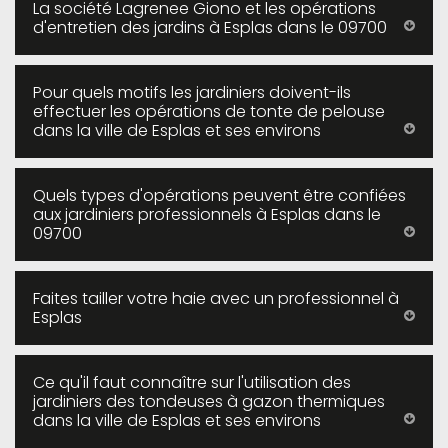
La société Lagrenee Giono et les opérations
d'entretien des jardins à Esplas dans le 09700
Pour quels motifs les jardiniers doivent-ils
effectuer les opérations de tonte de pelouse
dans la ville de Esplas et ses environs
Quels types d'opérations peuvent être confiées
aux jardiniers professionnels à Esplas dans le
09700
Faites tailler votre haie avec un professionnel à
Esplas
Ce qu'il faut connaître sur l'utilisation des
jardiniers des tondeuses à gazon thermiques
dans la ville de Esplas et ses environs