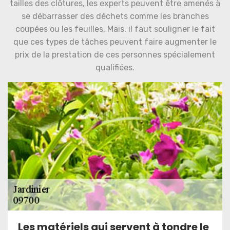
tailles des clôtures, les experts peuvent être amenés à
se débarrasser des déchets comme les branches
coupées ou les feuilles. Mais, il faut souligner le fait
que ces types de tâches peuvent faire augmenter le
prix de la prestation de ces personnes spécialement
qualifiées.
Les matériels qui servent à tondre le