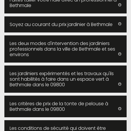
Bethmale
Soyez au courant du prix jardinier à Bethmale
Les deux modes d'intervention des jardiniers
professionnels dans la ville de Bethmale et ses
environs
Les jardiniers expérimentés et les travaux qu'ils
sont habilités à faire dans un espace vert à
Bethmale dans le 09800
Les critères de prix de la tonte de pelouse à
Bethmale dans le 09800
Les conditions de sécurité qui doivent être