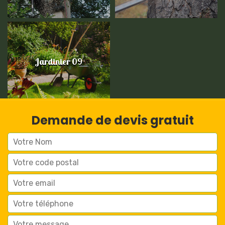
Jardinier 09
Demande de devis gratuit