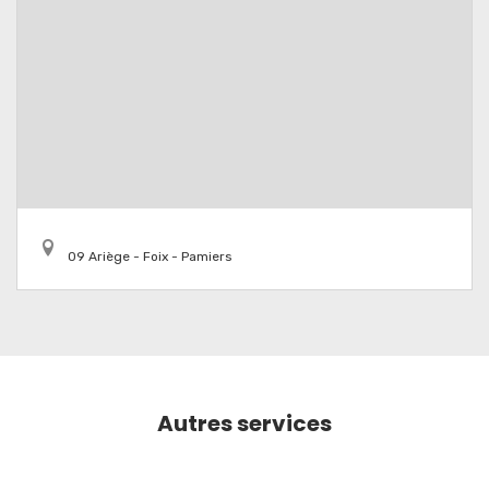
09 Ariège - Foix - Pamiers
Autres services