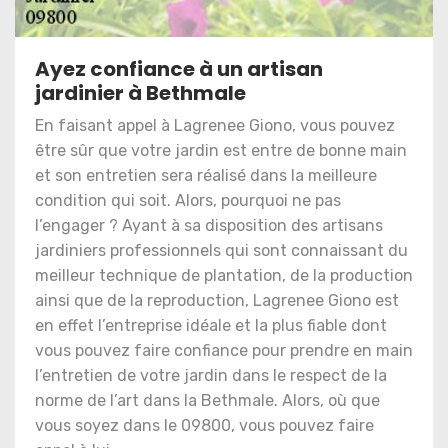
Ayez confiance à un artisan
jardinier à Bethmale
En faisant appel à Lagrenee Giono, vous pouvez
être sûr que votre jardin est entre de bonne main
et son entretien sera réalisé dans la meilleure
condition qui soit. Alors, pourquoi ne pas
l’engager ? Ayant à sa disposition des artisans
jardiniers professionnels qui sont connaissant du
meilleur technique de plantation, de la production
ainsi que de la reproduction, Lagrenee Giono est
en effet l’entreprise idéale et la plus fiable dont
vous pouvez faire confiance pour prendre en main
l’entretien de votre jardin dans le respect de la
norme de l’art dans la Bethmale. Alors, où que
vous soyez dans le 09800, vous pouvez faire