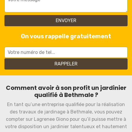
On vous rappelle gratuitement
Comment avoir à son profit un jardinier
qualifié à Bethmale ?
En tant qu’une entreprise qualifiée pour la réalisation
des travaux de jardinage à Bethmale, vous pouvez
compter sur Lagrenee Giono pour qu’il puisse mettre à
votre disposition un jardinier talentueux et hautement