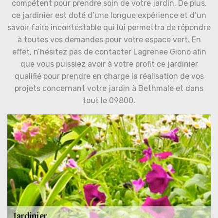
compétent pour prendre soin de votre jardin. De plus,
ce jardinier est doté d’une longue expérience et d’un
savoir faire incontestable qui lui permettra de répondre
à toutes vos demandes pour votre espace vert. En
effet, n’hésitez pas de contacter Lagrenee Giono afin
que vous puissiez avoir à votre profit ce jardinier
qualifié pour prendre en charge la réalisation de vos
projets concernant votre jardin à Bethmale et dans
tout le 09800.