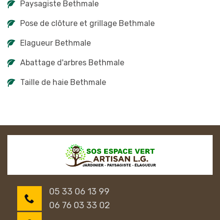
Paysagiste Bethmale
Pose de clôture et grillage Bethmale
Elagueur Bethmale
Abattage d'arbres Bethmale
Taille de haie Bethmale
05 33 06 13 99
06 76 03 33 02