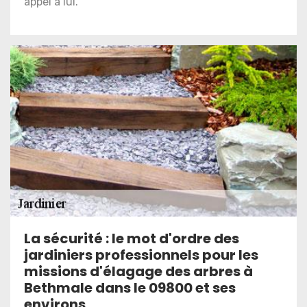
appel à lui.
La sécurité : le mot d'ordre des
jardiniers professionnels pour les
missions d'élagage des arbres à
Bethmale dans le 09800 et ses
environs