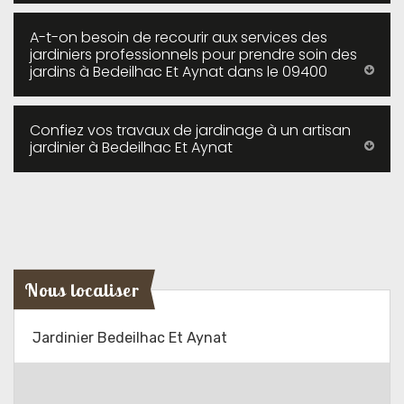
A-t-on besoin de recourir aux services des
jardiniers professionnels pour prendre soin des
jardins à Bedeilhac Et Aynat dans le 09400
Confiez vos travaux de jardinage à un artisan
jardinier à Bedeilhac Et Aynat
Nous localiser
Jardinier Bedeilhac Et Aynat