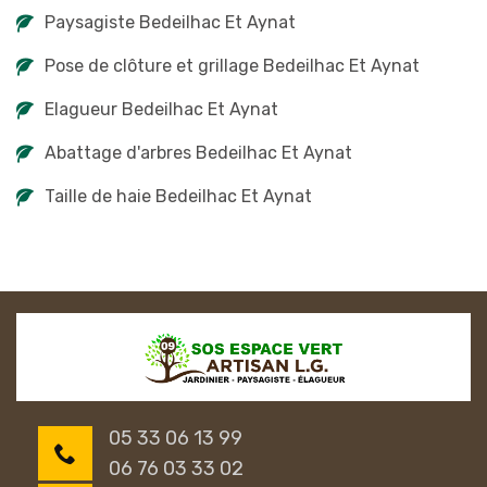
Paysagiste Bedeilhac Et Aynat
Pose de clôture et grillage Bedeilhac Et Aynat
Elagueur Bedeilhac Et Aynat
Abattage d'arbres Bedeilhac Et Aynat
Taille de haie Bedeilhac Et Aynat
05 33 06 13 99
06 76 03 33 02