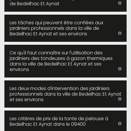
de Bedeilhac Et Aynat
Les tâches qui peuvent être confiées aux
jardiniers professionnels dans la ville de
Bedeilhac Et Aynat et ses environs
Ce qu'il faut connaître sur l'utilisation des
jardiniers des tondeuses à gazon thermiques
dans la ville de Bedeilhac Et Aynat et ses
environs
Les deux modes d'intervention des jardiniers
professionnels dans la ville de Bedeilhac Et Aynat
et ses environs
Les critères de prix de la tonte de pelouse à
Bedeilhac Et Aynat dans le 09400