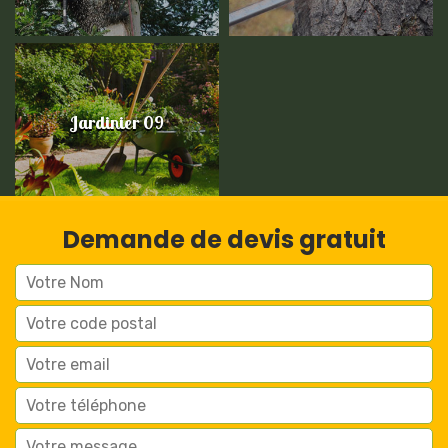
Jardinier 09
Demande de devis gratuit