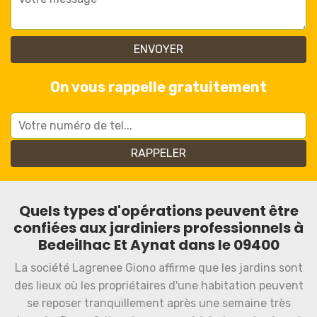
On vous rappelle gratuitement
Quels types d'opérations peuvent être
confiées aux jardiniers professionnels à
Bedeilhac Et Aynat dans le 09400
La société Lagrenee Giono affirme que les jardins sont
des lieux où les propriétaires d'une habitation peuvent
se reposer tranquillement après une semaine très