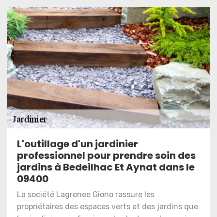
L'outillage d'un jardinier
professionnel pour prendre soin des
jardins à Bedeilhac Et Aynat dans le
09400
La société Lagrenee Giono rassure les
propriétaires des espaces verts et des jardins que