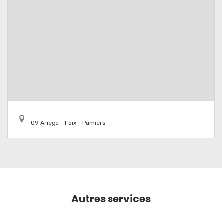
09 Ariège - Foix - Pamiers
Autres services