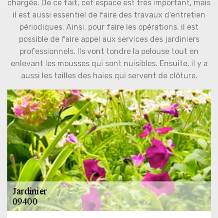
chargée. De ce fait, cet espace est très important, mais
il est aussi essentiel de faire des travaux d'entretien
périodiques. Ainsi, pour faire les opérations, il est
possible de faire appel aux services des jardiniers
professionnels. Ils vont tondre la pelouse tout en
enlevant les mousses qui sont nuisibles. Ensuite, il y a
aussi les tailles des haies qui servent de clôture.