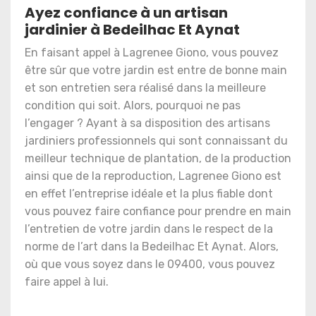
Ayez confiance à un artisan
jardinier à Bedeilhac Et Aynat
En faisant appel à Lagrenee Giono, vous pouvez
être sûr que votre jardin est entre de bonne main
et son entretien sera réalisé dans la meilleure
condition qui soit. Alors, pourquoi ne pas
l’engager ? Ayant à sa disposition des artisans
jardiniers professionnels qui sont connaissant du
meilleur technique de plantation, de la production
ainsi que de la reproduction, Lagrenee Giono est
en effet l’entreprise idéale et la plus fiable dont
vous pouvez faire confiance pour prendre en main
l’entretien de votre jardin dans le respect de la
norme de l’art dans la Bedeilhac Et Aynat. Alors,
où que vous soyez dans le 09400, vous pouvez
faire appel à lui.